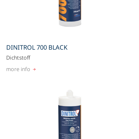
DINITROL 700 BLACK
Dichtstoff
more info