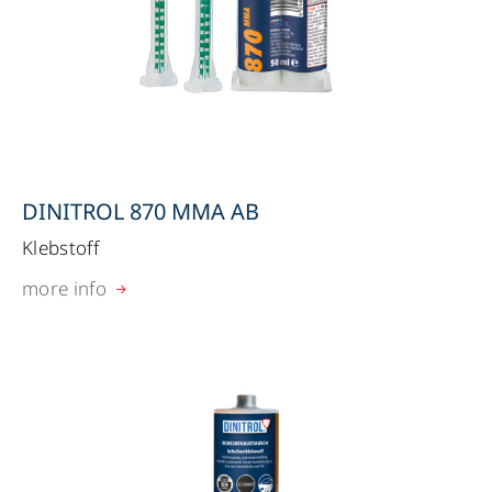
DINITROL 870 MMA AB
Klebstoff
more info