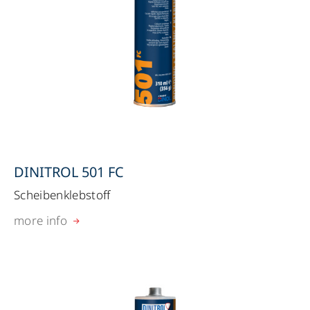
DINITROL 501 FC
Scheibenklebstoff
more info