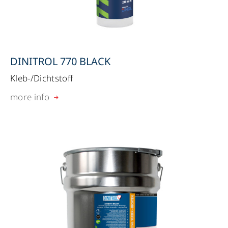
DINITROL 770 BLACK
Kleb-/Dichtstoff
more info