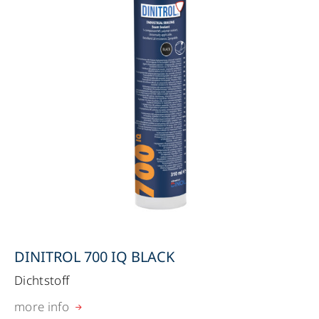
DINITROL 700 IQ BLACK
Dichtstoff
more info