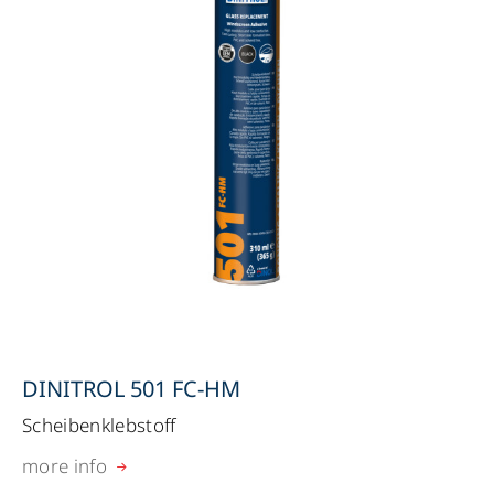
DINITROL 501 FC-HM
Scheibenklebstoff
more info