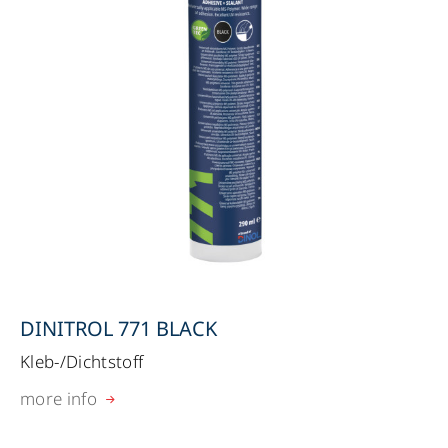
DINITROL 771 BLACK
Kleb-/Dichtstoff
more info