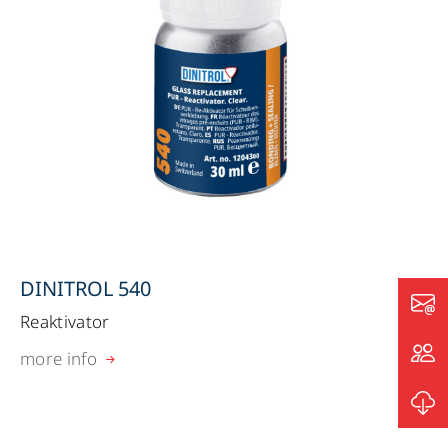
DINITROL 540
Reaktivator
more info