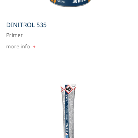
DINITROL 535
Primer
more info