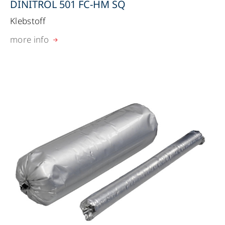
DINITROL 501 FC-HM SQ
Klebstoff
more info