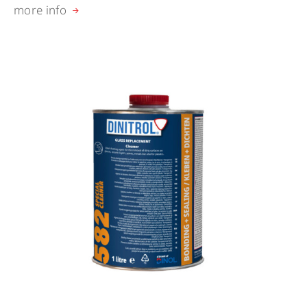
more info