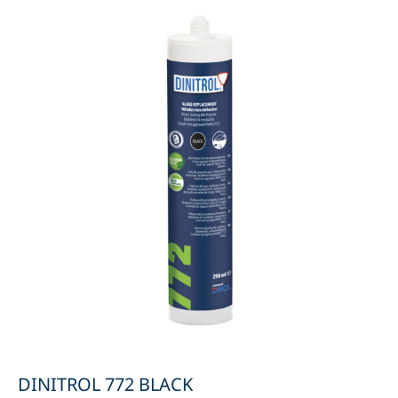
DINITROL 772 BLACK