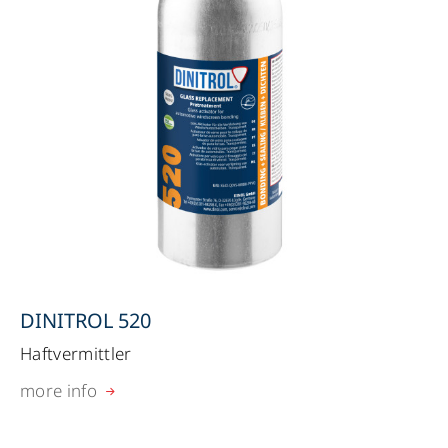
DINITROL 520
Haftvermittler
more info