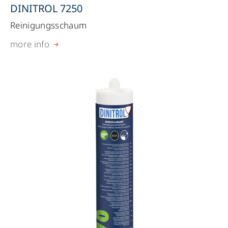
DINITROL 7250
Reinigungsschaum
more info