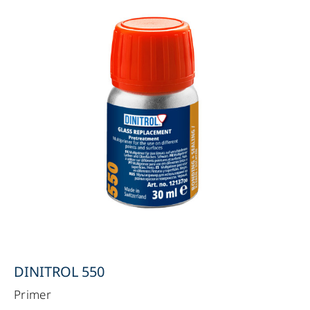
DINITROL 550
Primer