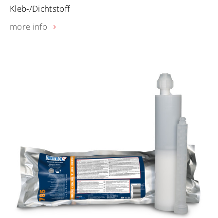
Kleb-/Dichtstoff
more info