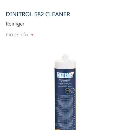
DINITROL 582 CLEANER
Reiniger
more info