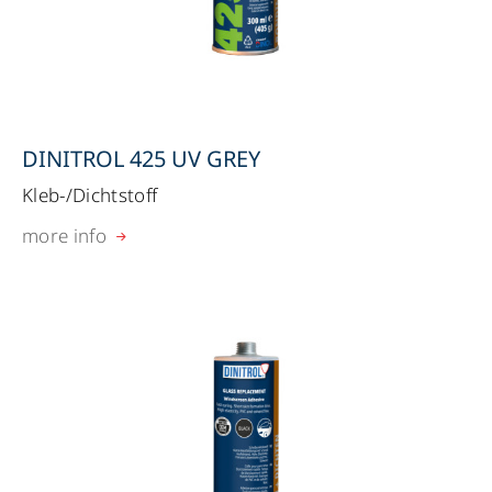
DINITROL 425 UV GREY
Kleb-/Dichtstoff
more info