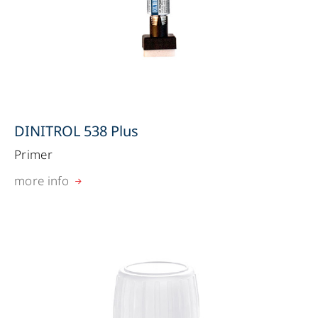
DINITROL 538 Plus
Primer
more info