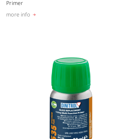
Primer
more info