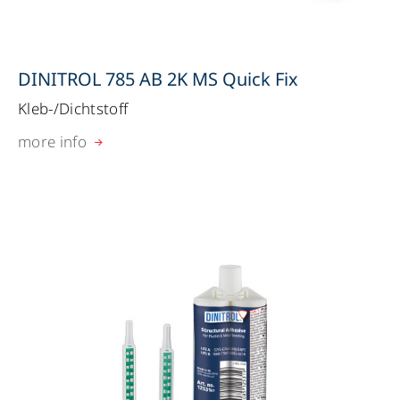
DINITROL 785 AB 2K MS Quick Fix
Kleb-/Dichtstoff
more info