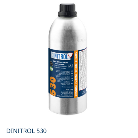
DINITROL 530