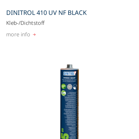
DINITROL 410 UV NF BLACK
Kleb-/Dichtstoff
more info