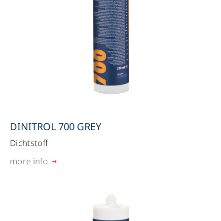
DINITROL 700 GREY
Dichtstoff
more info