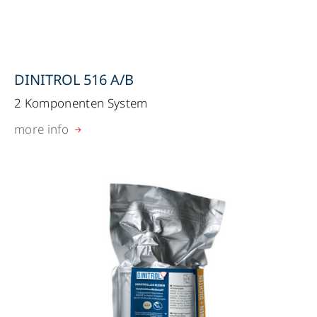
DINITROL 516 A/B
2 Komponenten System
more info