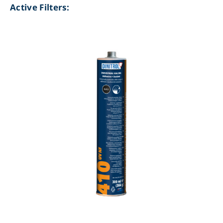
Active Filters: