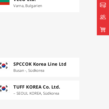
Varna, Bulgarien
SPCCOK Korea Line Ltd
Busan -, Südkorea
TUFF KOREA Co. Ltd.
– SEOUL KOREA, Südkorea