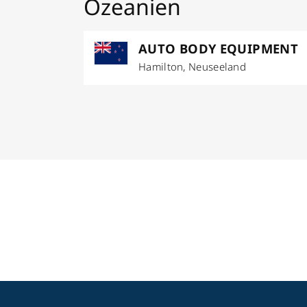
Ozeanien
AUTO BODY EQUIPMENT
Hamilton, Neuseeland