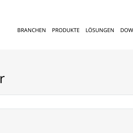
BRANCHEN
PRODUKTE
LÖSUNGEN
DOW
r