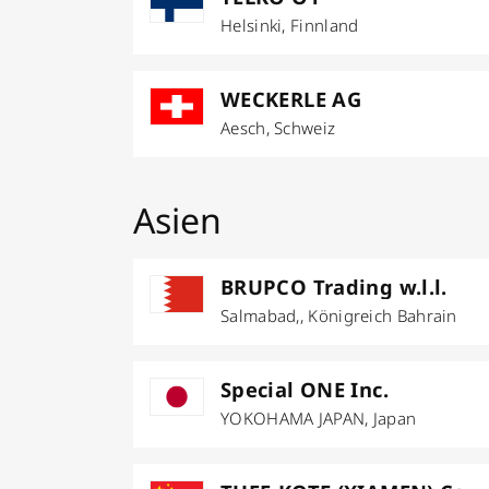
Helsinki, Finnland
WECKERLE AG
Aesch, Schweiz
Asien
BRUPCO Trading w.l.l.
Salmabad,, Königreich Bahrain
Special ONE Inc.
YOKOHAMA JAPAN, Japan