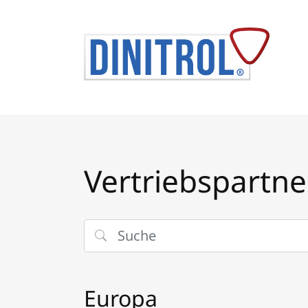
Vertriebspartne
Europa