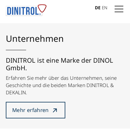
DE
EN
Unternehmen
DINITROL ist eine Marke der DINOL
GmbH.
Erfahren Sie mehr über das Unternehmen, seine
Geschichte und die beiden Marken DINITROL &
DEKALIN.
Mehr erfahren