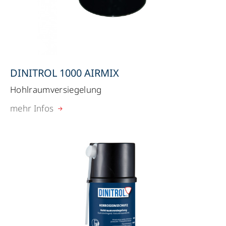
DINITROL 1000 AIRMIX
Hohlraumversiegelung
mehr Infos