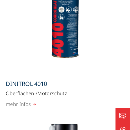
DINITROL 4010
Oberflächen-/Motorschutz
mehr Infos