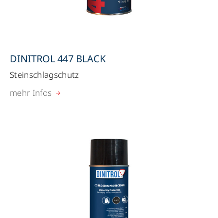
DINITROL 447 BLACK
Steinschlagschutz
mehr Infos