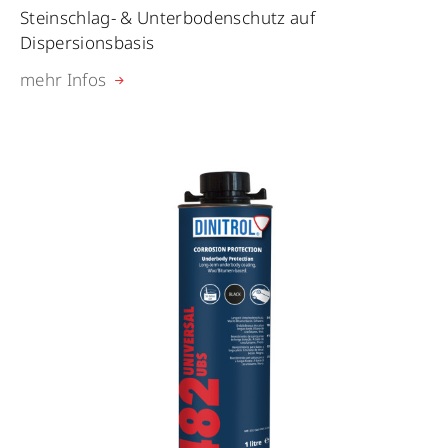
Steinschlag- & Unterbodenschutz auf
Dispersionsbasis
mehr Infos