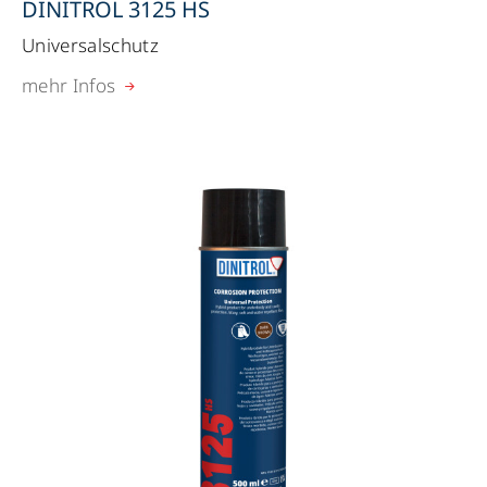
DINITROL 3125 HS
Universalschutz
mehr Infos