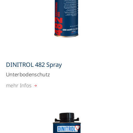
DINITROL 482 Spray
Unterbodenschutz
mehr Infos