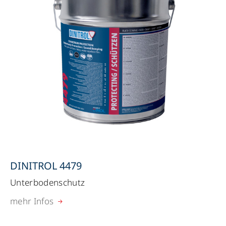
DINITROL 4479
Unterbodenschutz
mehr Infos