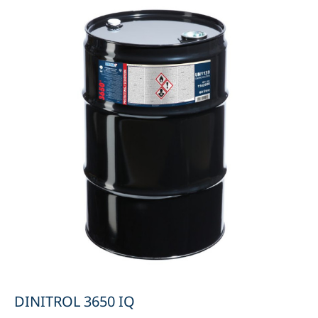
DINITROL 3650 IQ