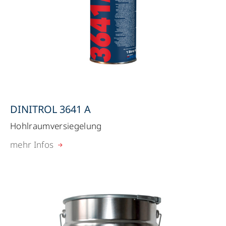
DINITROL 3641 A
Hohlraumversiegelung
mehr Infos