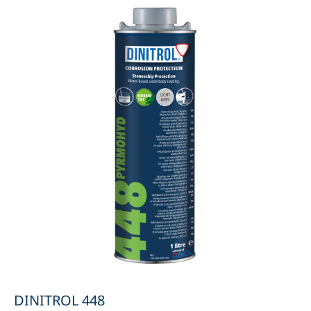
DINITROL 448