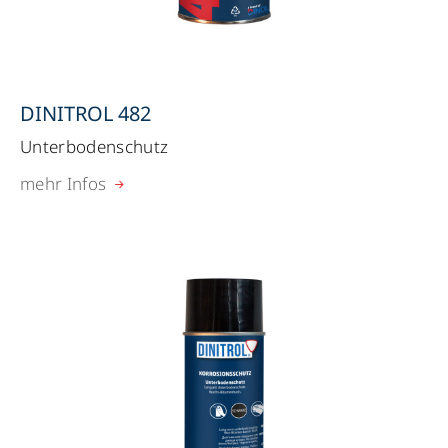
DINITROL 482
Unterbodenschutz
mehr Infos