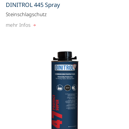
DINITROL 445 Spray
Steinschlagschutz
mehr Infos