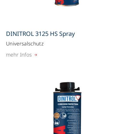
DINITROL 3125 HS Spray
Universalschutz
mehr Infos