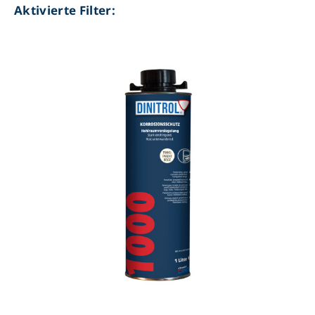
Aktivierte Filter: