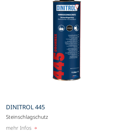
DINITROL 445
Steinschlagschutz
mehr Infos