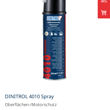
DINITROL 4010 Spray
Oberflächen-/Motorschutz