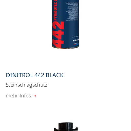
DINITROL 442 BLACK
Steinschlagschutz
mehr Infos