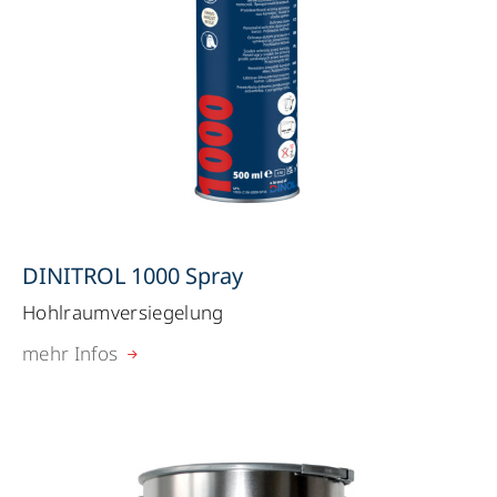
DINITROL 1000 Spray
Hohlraumversiegelung
mehr Infos