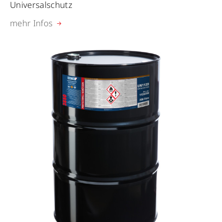
Universalschutz
mehr Infos