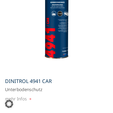
DINITROL 4941 CAR
Unterbodenschutz
mehr Infos