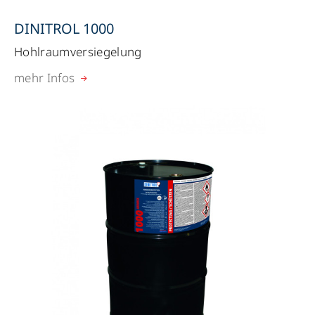
DINITROL 1000
Hohlraumversiegelung
mehr Infos