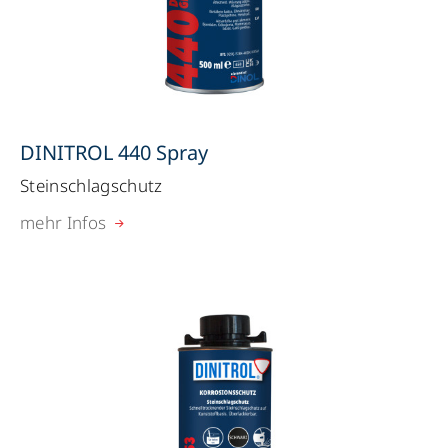
DINITROL 440 Spray
Steinschlagschutz
mehr Infos