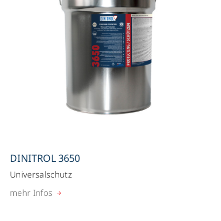
DINITROL 3650
Universalschutz
mehr Infos