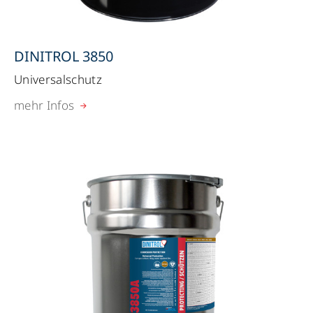
DINITROL 3850
Universalschutz
mehr Infos