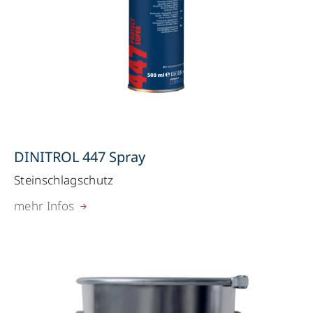
DINITROL 447 Spray
Steinschlagschutz
mehr Infos