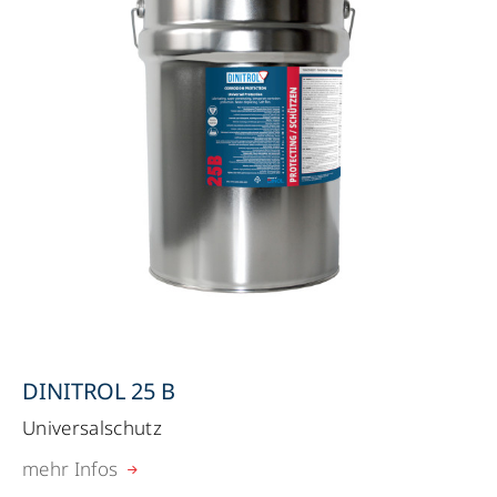
DINITROL 25 B
Universalschutz
mehr Infos