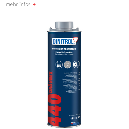
mehr Infos