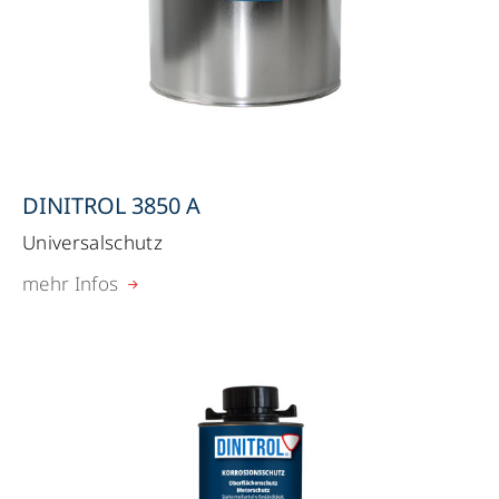
DINITROL 3850 A
Universalschutz
mehr Infos