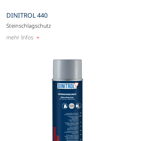
DINITROL 440
Steinschlagschutz
mehr Infos