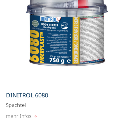
DINITROL 6080
Spachtel
mehr Infos