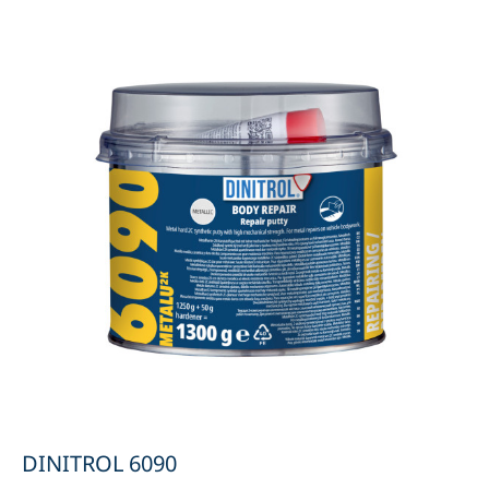
DINITROL 6090