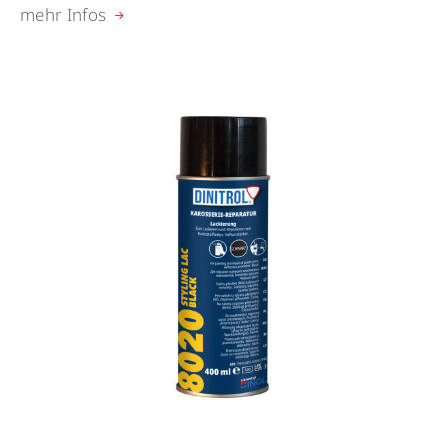
mehr Infos