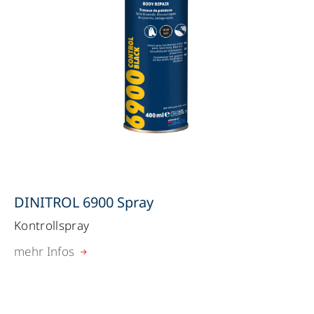
DINITROL 6900 Spray
Kontrollspray
mehr Infos