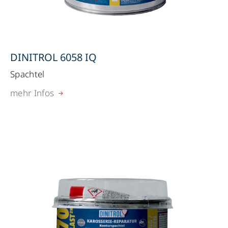
DINITROL 6058 IQ
Spachtel
mehr Infos