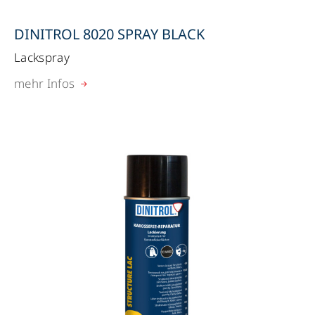
DINITROL 8020 SPRAY BLACK
Lackspray
mehr Infos