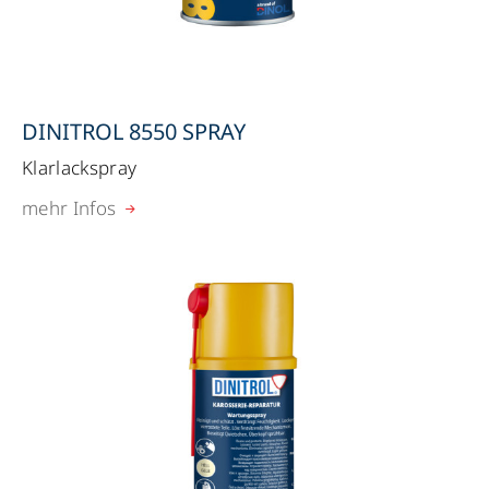
DINITROL 8550 SPRAY
Klarlackspray
mehr Infos