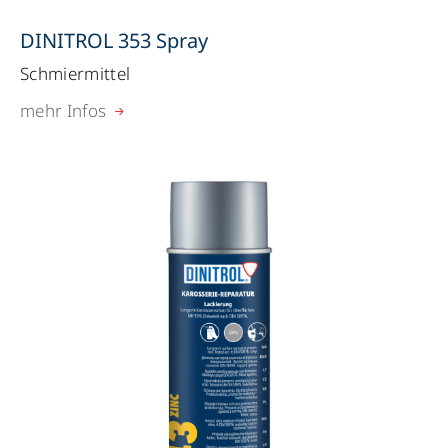
DINITROL 353 Spray
Schmiermittel
mehr Infos