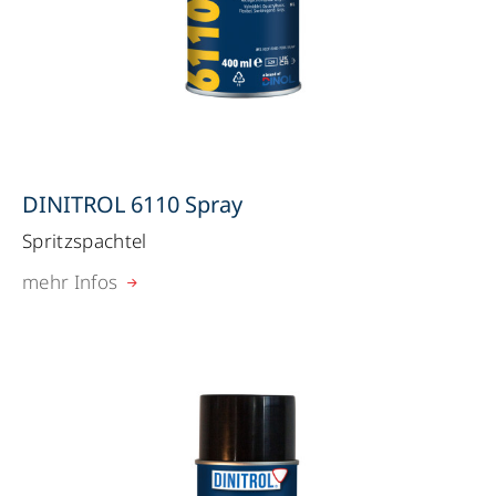
DINITROL 6110 Spray
Spritzspachtel
mehr Infos