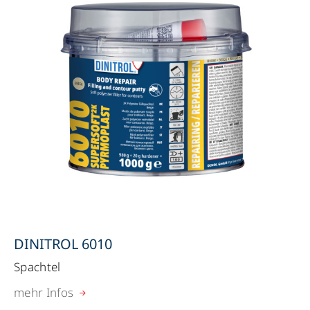
DINITROL 6010
Spachtel
mehr Infos