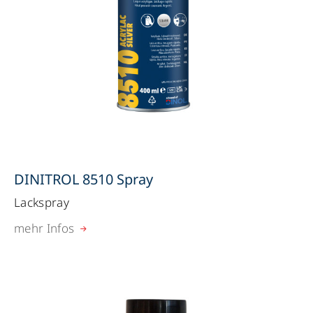
DINITROL 8510 Spray
Lackspray
mehr Infos