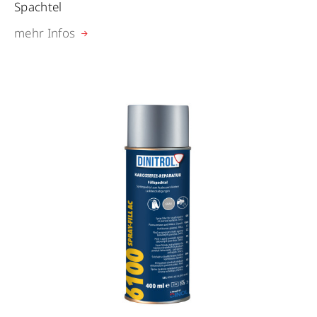
Spachtel
mehr Infos