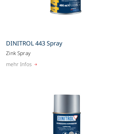
DINITROL 443 Spray
Zink Spray
mehr Infos