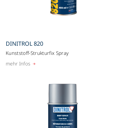
DINITROL 820
Kunststoff-Strukturfix Spray
mehr Infos