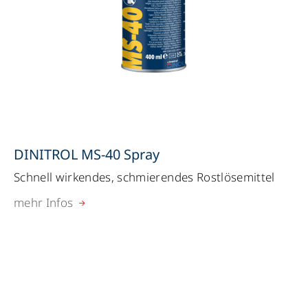
DINITROL MS-40 Spray
Schnell wirkendes, schmierendes Rostlösemittel
mehr Infos