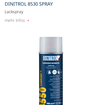
DINITROL 8530 SPRAY
Lackspray
mehr Infos