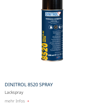
DINITROL 8520 SPRAY
Lackspray
mehr Infos