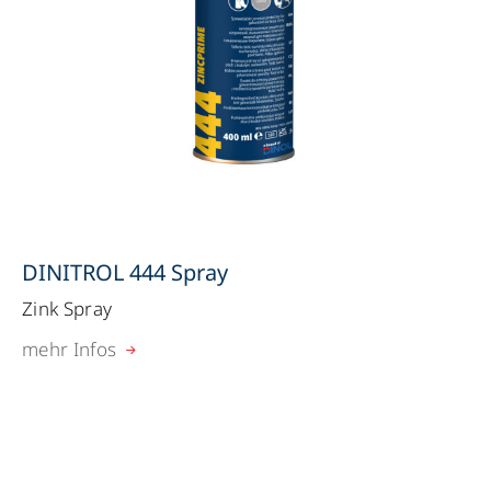
DINITROL 444 Spray
Zink Spray
mehr Infos