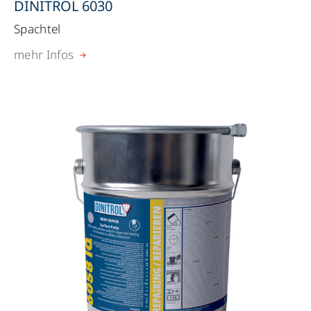
DINITROL 6030
Spachtel
mehr Infos