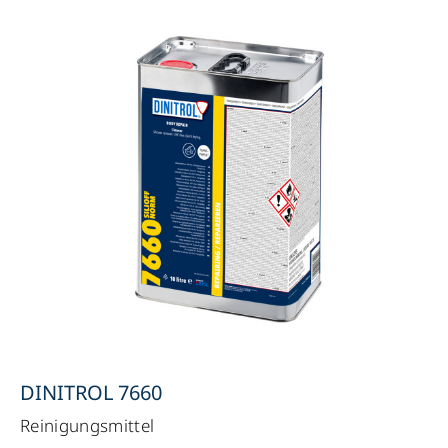
DINITROL 7660
Reinigungsmittel