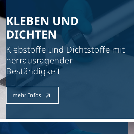
KLEBEN UND
DICHTEN
Klebstoffe und Dichtstoffe mit
herrausragender
Beständigkeit
mehr Infos