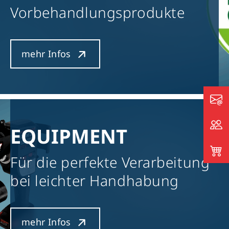
Vorbehandlungsprodukte
mehr Infos
EQUIPMENT
Für die perfekte Verarbeitung
bei leichter Handhabung
mehr Infos