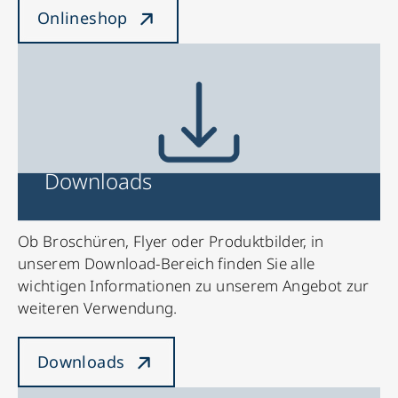
Onlineshop
Downloads
Ob Broschüren, Flyer oder Produktbilder, in
unserem Download-Bereich finden Sie alle
wichtigen Informationen zu unserem Angebot zur
weiteren Verwendung.
Downloads