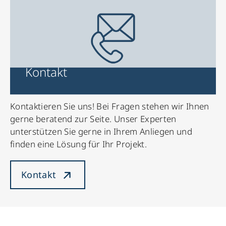
Kontakt
Kontaktieren Sie uns! Bei Fragen stehen wir Ihnen
gerne beratend zur Seite. Unser Experten
unterstützen Sie gerne in Ihrem Anliegen und
finden eine Lösung für Ihr Projekt.
Kontakt