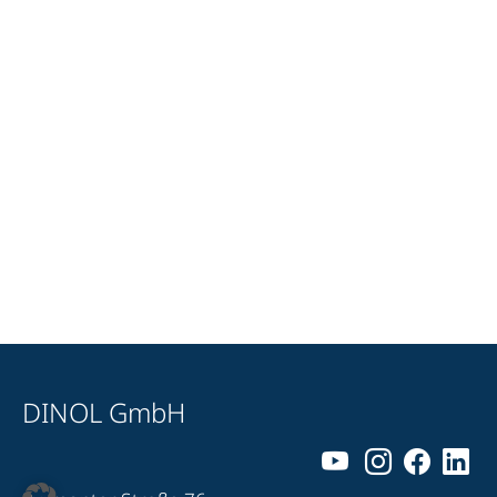
DINOL GmbH