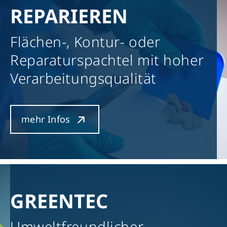
REPARIEREN
Flächen-, Kontur- oder
Reparaturspachtel mit hoher
Verarbeitungsqualität
mehr Infos
GREENTEC
Umweltfreundlicher