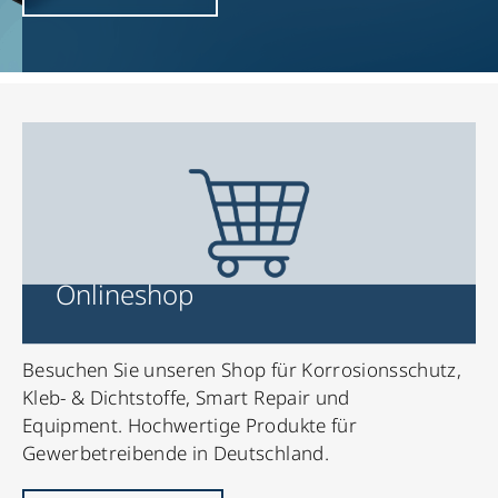
Onlineshop
Besuchen Sie unseren Shop für Korrosionsschutz,
Kleb- & Dichtstoffe, Smart Repair und
Equipment. Hochwertige Produkte für
Gewerbetreibende in Deutschland.