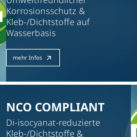
Korrosionsschutz &
Kleb-/Dichtstoffe auf
Wasserbasis
mehr Infos
NCO COMPLIANT
Di-isocyanat-reduzierte
Kleb-/Dichtstoffe &