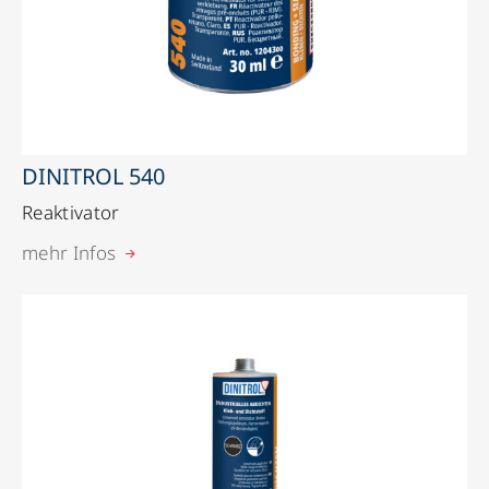
DINITROL 540
Reaktivator
mehr Infos