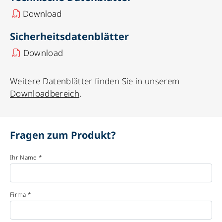
Download
Sicherheitsdatenblätter
Download
Weitere Datenblätter finden Sie in unserem
Downloadbereich
.
Fragen zum Produkt?
Ihr Name *
Firma *