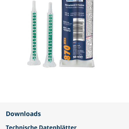
Downloads
Technische Datenblätter