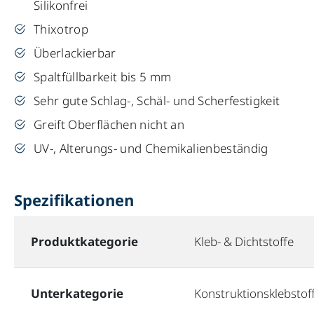
Silikonfrei
Thixotrop
Überlackierbar
Spaltfüllbarkeit bis 5 mm
Sehr gute Schlag-, Schäl- und Scherfestigkeit
Greift Oberflächen nicht an
UV-, Alterungs- und Chemikalienbeständig
Spezifikationen
Produktkategorie
Kleb- & Dichtstoffe
Unterkategorie
Konstruktionsklebstof