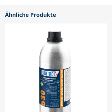
Ähnliche Produkte