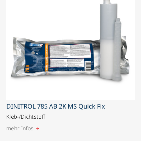
DINITROL 785 AB 2K MS Quick Fix
Kleb-/Dichtstoff
mehr Infos