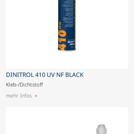
DINITROL 410 UV NF BLACK
Kleb-/Dichtstoff
mehr Infos