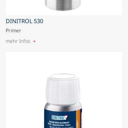
DINITROL 530
Primer
mehr Infos