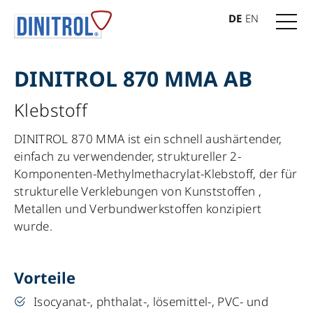
DE
EN
DINITROL 870 MMA AB
Klebstoff
DINITROL 870 MMA ist ein schnell aushärtender,
einfach zu verwendender, struktureller 2-
Komponenten-Methylmethacrylat-Klebstoff, der für
strukturelle Verklebungen von Kunststoffen ,
Metallen und Verbundwerkstoffen konzipiert
wurde.
Vorteile
Isocyanat-, phthalat-, lösemittel-, PVC- und