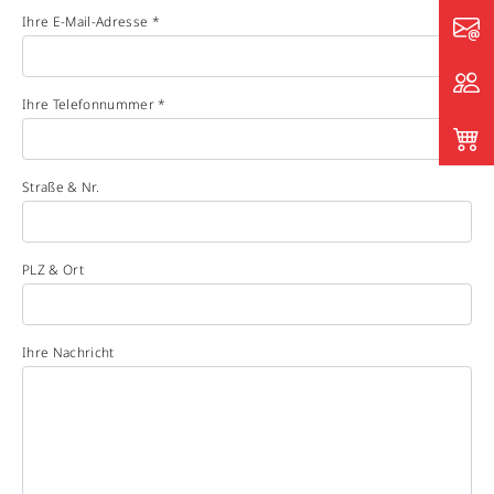
Ihre E-Mail-Adresse *
Ihre Telefonnummer *
Straße & Nr.
PLZ & Ort
Ihre Nachricht