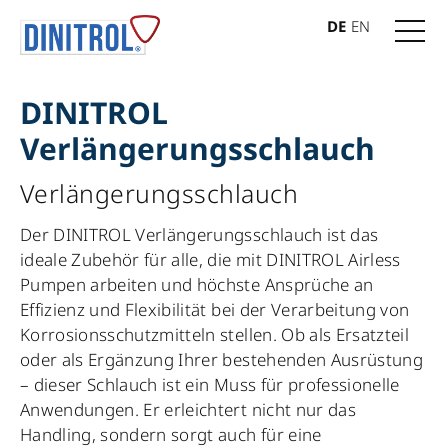
DE
EN
DINITROL
Verlängerungsschlauch
Verlängerungsschlauch
Der DINITROL Verlängerungsschlauch ist das
ideale Zubehör für alle, die mit DINITROL Airless
Pumpen arbeiten und höchste Ansprüche an
Effizienz und Flexibilität bei der Verarbeitung von
Korrosionsschutzmitteln stellen. Ob als Ersatzteil
oder als Ergänzung Ihrer bestehenden Ausrüstung
– dieser Schlauch ist ein Muss für professionelle
Anwendungen. Er erleichtert nicht nur das
Handling, sondern sorgt auch für eine