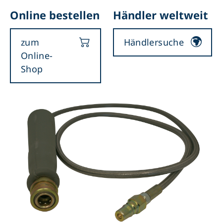
Online bestellen
Händler weltweit
zum
Händlersuche
Online-
Shop