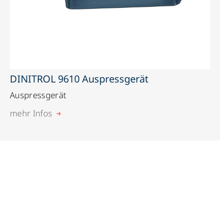
DINITROL 9610 Auspressgerät
Auspressgerät
mehr Infos