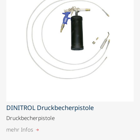
DINITROL Druckbecherpistole
Druckbecherpistole
mehr Infos