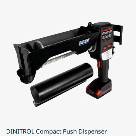
DINITROL Compact Push Dispenser