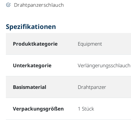
Drahtpanzerschlauch
Spezifikationen
Produktkategorie
Equipment
Unterkategorie
Verlängerungsschlauch
Basismaterial
Drahtpanzer
Verpackungsgrößen
1 Stück