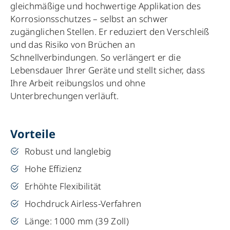
gleichmäßige und hochwertige Applikation des
Korrosionsschutzes – selbst an schwer
zugänglichen Stellen. Er reduziert den Verschleiß
und das Risiko von Brüchen an
Schnellverbindungen. So verlängert er die
Lebensdauer Ihrer Geräte und stellt sicher, dass
Ihre Arbeit reibungslos und ohne
Unterbrechungen verläuft.
Vorteile
Robust und langlebig
Hohe Effizienz
Erhöhte Flexibilität
Hochdruck Airless-Verfahren
Länge: 1000 mm (39 Zoll)