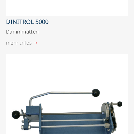
DINITROL 5000
Dämmmatten
mehr Infos