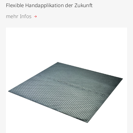
Flexible Handapplikation der Zukunft
mehr Infos