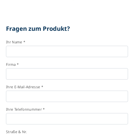
Fragen zum Produkt?
Ihr Name *
Firma *
Ihre E-Mail-Adresse *
Ihre Telefonnummer *
Straße & Nr.