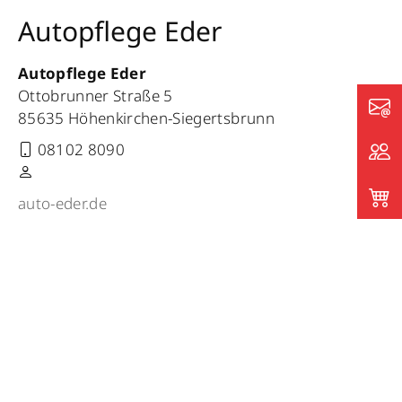
Autopflege Eder
Autopflege Eder
Ottobrunner Straße 5
85635 Höhenkirchen-Siegertsbrunn
08102 8090
auto-eder.de