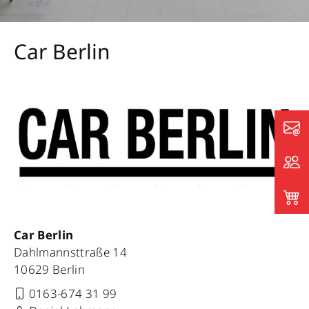
Car Berlin
Car Berlin
Dahlmannsttraße 14
10629 Berlin
0163-674 31 99