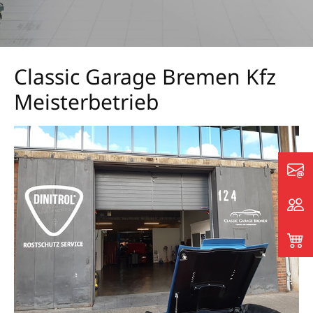
Classic Garage Bremen Kfz
Meisterbetrieb