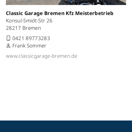
Classic Garage Bremen Kfz Meisterbetrieb
Konsul-Smidt-Str 26
28217 Bremen
0421 89773283
Frank Sommer
www.classicgarage-bremen.de