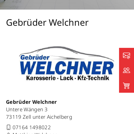
Gebrüder Welchner
Gebrüder Welchner
Untere Wängen 3
73119 Zell unter Aichelberg
07164 1498022