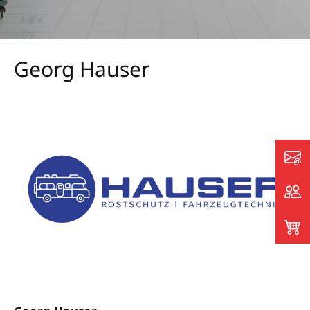
Georg Hauser