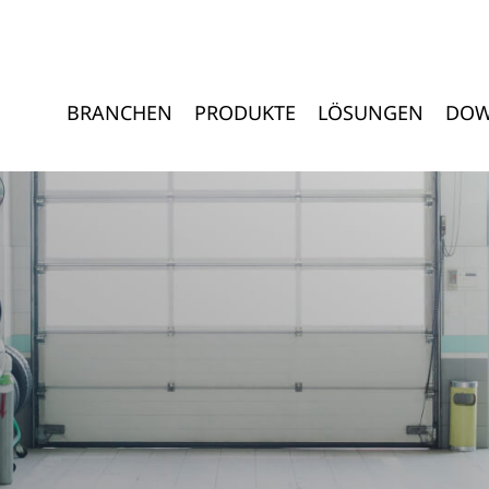
BRANCHEN
PRODUKTE
LÖSUNGEN
DOW