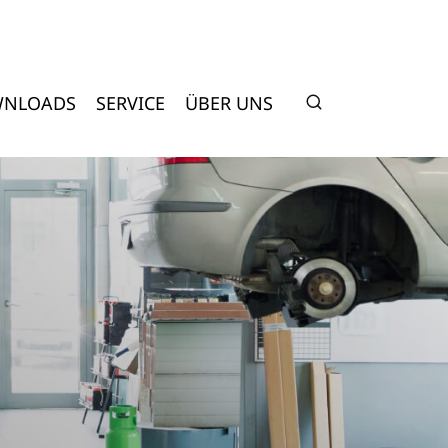
NLOADS
SERVICE
ÜBER UNS