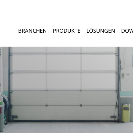
BRANCHEN
PRODUKTE
LÖSUNGEN
DOW