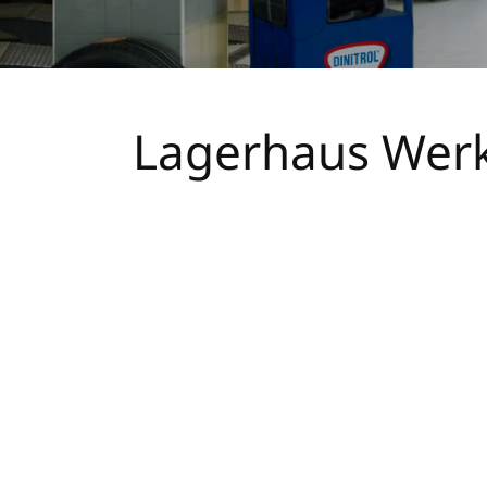
Lagerhaus Werk