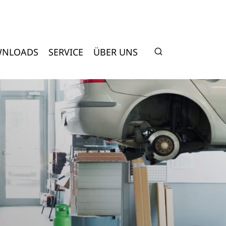
NLOADS
SERVICE
ÜBER UNS