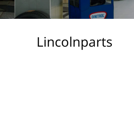
Lincolnparts