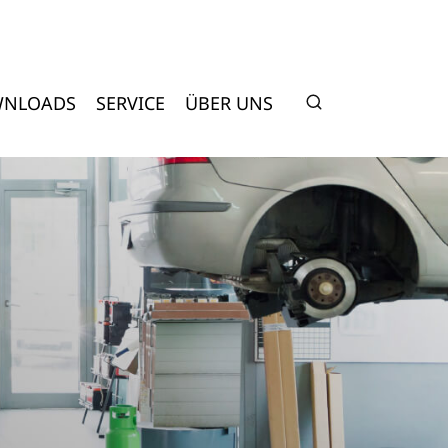
NLOADS
SERVICE
ÜBER UNS