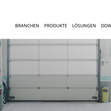
BRANCHEN
PRODUKTE
LÖSUNGEN
DOW