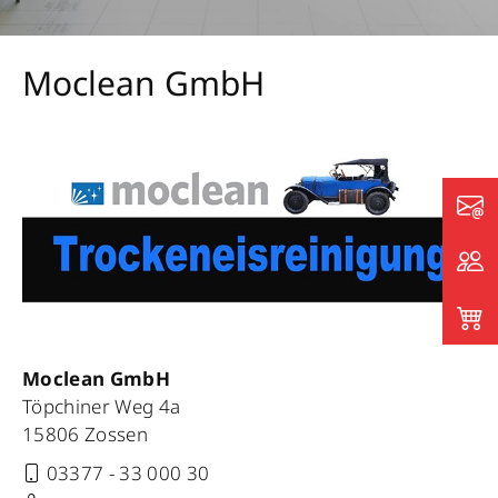
Moclean GmbH
Moclean GmbH
Töpchiner Weg 4a
15806 Zossen
03377 - 33 000 30