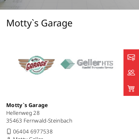
Motty`s Garage
Motty`s Garage
Hellenweg 28
35463 Fernwald-Steinbach
06404 6977538