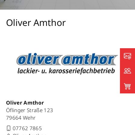
Oliver Amthor
Oliver Amthor
Öflinger Straße 123
79664 Wehr
07762 7865