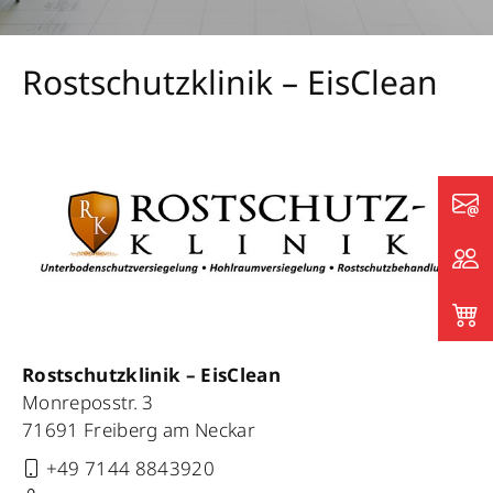
Rostschutzklinik – EisClean
Rostschutzklinik – EisClean
Monreposstr. 3
71691 Freiberg am Neckar
+49 7144 8843920