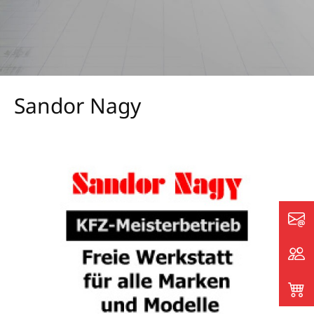
Sandor Nagy