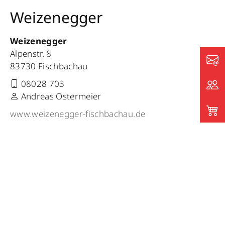
Weizenegger
Weizenegger
Alpenstr. 8
83730 Fischbachau
08028 703
Andreas Ostermeier
www.weizenegger-fischbachau.de