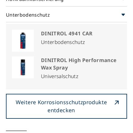
Unterbodenschutz
DINITROL 4941 CAR
Unterbodenschutz
DINITROL High Performance
Wax Spray
Universalschutz
Weitere Korrosionsschutzprodukte
entdecken