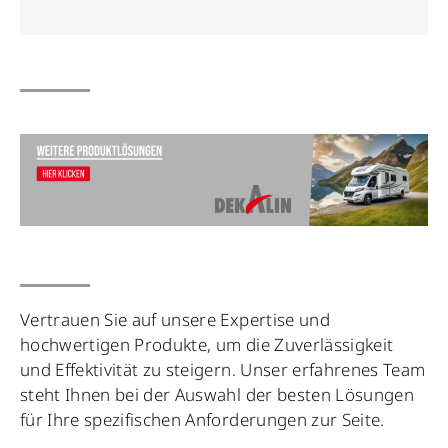
Vertrauen Sie auf unsere Expertise und
hochwertigen Produkte, um die Zuverlässigkeit
und Effektivität zu steigern. Unser erfahrenes Team
steht Ihnen bei der Auswahl der besten Lösungen
für Ihre spezifischen Anforderungen zur Seite.