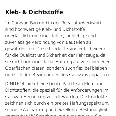
Kleb- & Dichtstoffe
Im Caravan-Bau und in der Reparaturwerkstatt
sind hochwertige Kleb- und Dichtstoffe
unerlässlich, um eine stabile, langlebige und
zuverlässige Verbindung von Bauteilen zu
gewährleisten. Diese Produkte sind entscheidend
für die Qualität und Sicherheit der Fahrzeuge, da
sie nicht nur eine starke Haftung auf verschiedenen
Oberflächen bieten, sondern auch flexibel bleiben
und sich den Bewegungen des Caravans anpassen.
DINITROL bietet eine breite Palette an Kleb- und
Dichtstoffen, die speziell für die Anforderungen im
Caravan-Bereich entwickelt wurden. Die Produkte
zeichnen sich durch ein breites Haftungsspektrum,
schnelle Aushärtung und exzellente Beständigkeit
gegenüber UV-Strahlung und Alterung aus. Sie