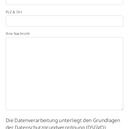
PLZ & Ort
Ihre Nachricht
Please
Die Datenverarbeitung unterliegt den Grundlagen
leave
der Datenschutzgrundverordnung (DSGVO).