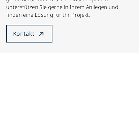
unterstützen Sie gerne in Ihrem Anliegen und
finden eine Lösung für Ihr Projekt.
Kontakt