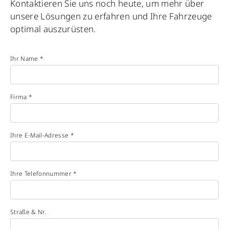
Kontaktieren Sie uns noch heute, um mehr über
unsere Lösungen zu erfahren und Ihre Fahrzeuge
optimal auszurüsten.
Ihr Name *
Firma *
Ihre E-Mail-Adresse *
Ihre Telefonnummer *
Straße & Nr.