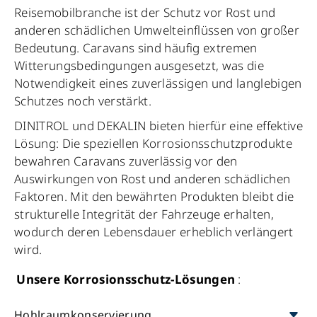
Reisemobilbranche ist der Schutz vor Rost und
anderen schädlichen Umwelteinflüssen von großer
Bedeutung. Caravans sind häufig extremen
Witterungsbedingungen ausgesetzt, was die
Notwendigkeit eines zuverlässigen und langlebigen
Schutzes noch verstärkt.
DINITROL und DEKALIN bieten hierfür eine effektive
Lösung: Die speziellen Korrosionsschutzprodukte
bewahren Caravans zuverlässig vor den
Auswirkungen von Rost und anderen schädlichen
Faktoren. Mit den bewährten Produkten bleibt die
strukturelle Integrität der Fahrzeuge erhalten,
wodurch deren Lebensdauer erheblich verlängert
wird.
Unsere Korrosionsschutz-Lösungen
:
Hohlraumkonservierung