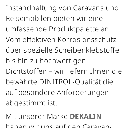
Instandhaltung von Caravans und
Reisemobilen bieten wir eine
umfassende Produktpalette an.
Vom effektiven Korrosionsschutz
über spezielle Scheibenklebstoffe
bis hin zu hochwertigen
Dichtstoffen – wir liefern Ihnen die
bewährte DINITROL-Qualität die
auf besondere Anforderungen
abgestimmt ist.
Mit unserer Marke
DEKALIN
haben wir uns auf den Caravan-