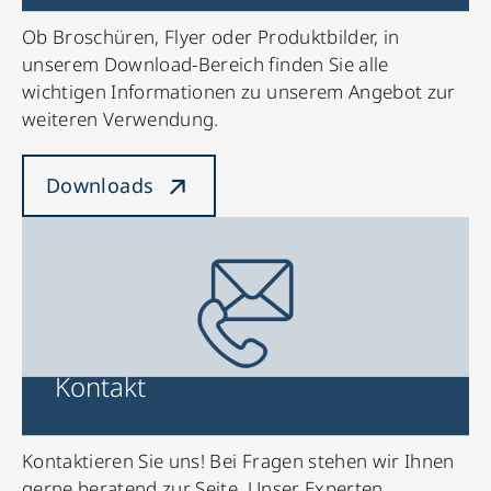
Ob Broschüren, Flyer oder Produktbilder, in
unserem Download-Bereich finden Sie alle
wichtigen Informationen zu unserem Angebot zur
weiteren Verwendung.
Downloads
Kontakt
Kontaktieren Sie uns! Bei Fragen stehen wir Ihnen
gerne beratend zur Seite. Unser Experten