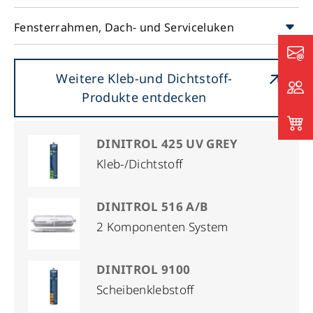
Fensterrahmen, Dach- und Serviceluken
Weitere Kleb-und Dichtstoff-
Produkte entdecken
DINITROL 425 UV GREY
Kleb-/Dichtstoff
DINITROL 516 A/B
2 Komponenten System
DINITROL 9100
Scheibenklebstoff