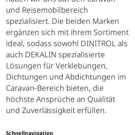
und Reisemobilbereich
spezialisiert. Die beiden Marken
ergänzen sich mit ihrem Sortiment
ideal, sodass sowohl DINITROL als
auch DEKALIN spezialisierte
Lösungen für Verklebungen,
Dichtungen und Abdichtungen im
Caravan-Bereich bieten, die
höchste Ansprüche an Qualität
und Zuverlässigkeit erfüllen.
Schnellnavigation