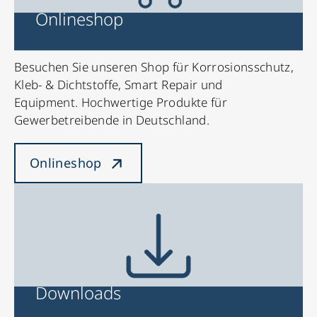
Onlineshop
Besuchen Sie unseren Shop für Korrosionsschutz,
Kleb- & Dichtstoffe, Smart Repair und
Equipment. Hochwertige Produkte für
Gewerbetreibende in Deutschland.
Onlineshop
Downloads