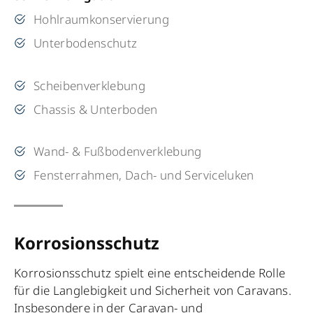
Hohlraumkonservierung
Unterbodenschutz
Scheibenverklebung
Chassis & Unterboden
Wand- & Fußbodenverklebung
Fensterrahmen, Dach- und Serviceluken
Korrosionsschutz
Korrosionsschutz spielt eine entscheidende Rolle
für die Langlebigkeit und Sicherheit von Caravans.
Insbesondere in der Caravan- und