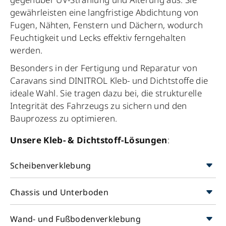
gewährleisten eine langfristige Abdichtung von
Fugen, Nähten, Fenstern und Dächern, wodurch
Feuchtigkeit und Lecks effektiv ferngehalten
werden.
Besonders in der Fertigung und Reparatur von
Caravans sind DINITROL Kleb- und Dichtstoffe die
ideale Wahl. Sie tragen dazu bei, die strukturelle
Integrität des Fahrzeugs zu sichern und den
Bauprozess zu optimieren.
Unsere Kleb- & Dichtstoff-Lösungen
:
Scheibenverklebung
Chassis und Unterboden
Wand- und Fußbodenverklebung