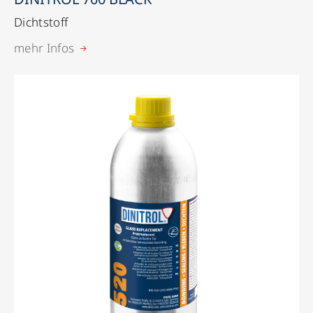
Dichtstoff
mehr Infos