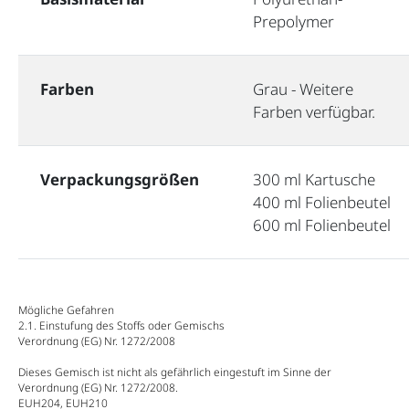
Prepolymer
Farben
Grau - Weitere
Farben verfügbar.
Verpackungsgrößen
300 ml Kartusche
400 ml Folienbeutel
600 ml Folienbeutel
Mögliche Gefahren
2.1. Einstufung des Stoffs oder Gemischs
Verordnung (EG) Nr. 1272/2008
Dieses Gemisch ist nicht als gefährlich eingestuft im Sinne der
Verordnung (EG) Nr. 1272/2008.
EUH204, EUH210