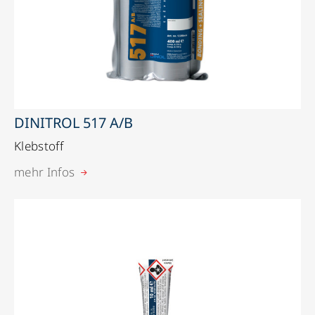
DINITROL 517 A/B
Klebstoff
mehr Infos