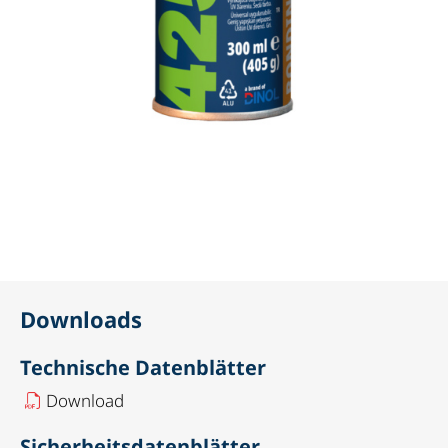
Downloads
Technische Datenblätter
Download
Sicherheitsdatenblätter