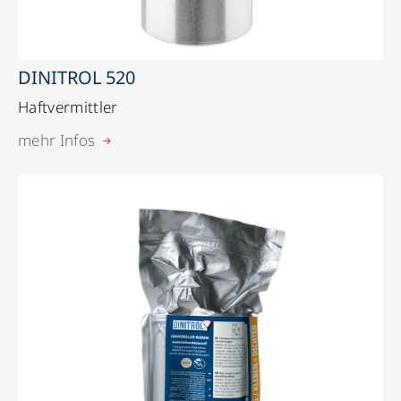
DINITROL 520
Haftvermittler
mehr Infos