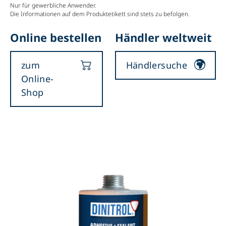
Nur für gewerbliche Anwender.
Die Informationen auf dem Produktetikett sind stets zu befolgen.
Online bestellen
Händler weltweit
zum
Händlersuche
Online-
Shop