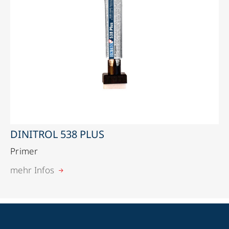
DINITROL 538 PLUS
Primer
mehr Infos