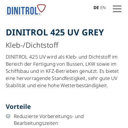
DE
EN
DINITROL 425 UV GREY
Kleb-/Dichtstoff
DINITROL 425 UV wird als Kleb- und Dichtstoff im
Bereich der Fertigung von Bussen, LKW sowie im
Schiffsbau und in KFZ-Betrieben genutzt. Es bietet
eine hervorragende Standfestigkeit, sehr gute UV
Stabilität und eine hohe Wetterbeständigkeit.
Vorteile
Reduzierte Vorbereitungs- und
Bearbeitungszeiten