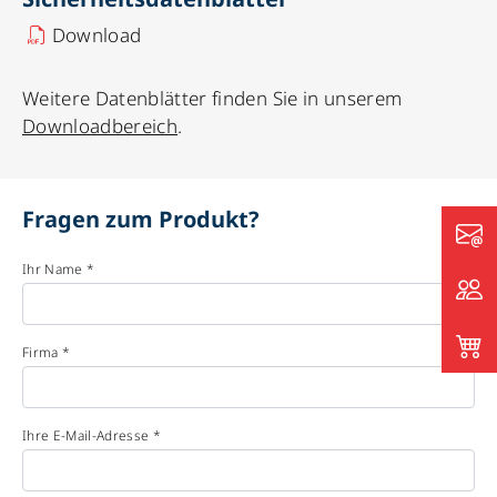
Download
Weitere Datenblätter finden Sie in unserem
Downloadbereich
.
Fragen zum Produkt?
Ihr Name *
Firma *
Ihre E-Mail-Adresse *