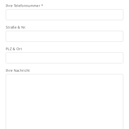
Ihre Telefonnummer *
Straße & Nr.
PLZ & Ort
Ihre Nachricht