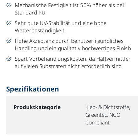
Mechanische Festigkeit ist 50% höher als bei
Standard PU
Sehr gute UV-Stabilität und eine hohe
Wetterbeständigkeit
Hohe Akzeptanz durch benutzerfreundliches
Handling und ein qualitativ hochwertiges Finish
Spart Vorbehandlungskosten, da Haftvermittler
auf vielen Substraten nicht erforderlich sind
Spezifikationen
Produktkategorie
Kleb- & Dichtstoffe,
Greentec, NCO
Compliant