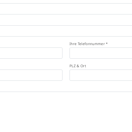
Ihre Telefonnummer *
PLZ & Ort