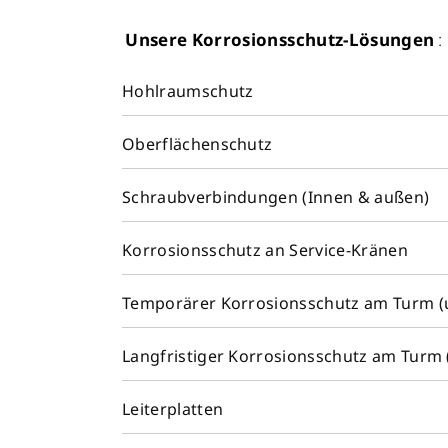
Unsere Korrosionsschutz-Lösungen
:
Hohlraumschutz
Oberflächenschutz
Schraubverbindungen (Innen & außen)
Korrosionsschutz an Service-Kränen
Temporärer Korrosionsschutz am Turm (u
Langfristiger Korrosionsschutz am Turm 
Leiterplatten