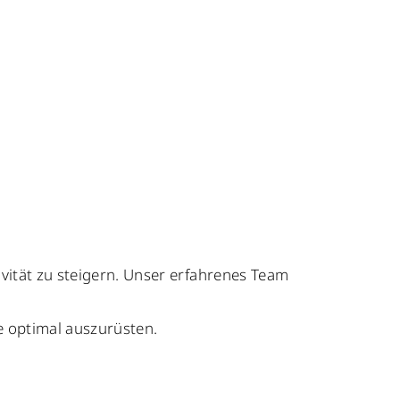
ivität zu steigern. Unser erfahrenes Team
 optimal auszurüsten.