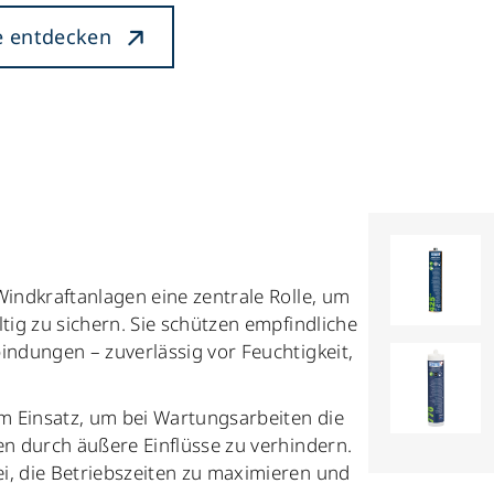
e entdecken
Windkraftanlagen eine zentrale Rolle, um
tig zu sichern. Sie schützen empfindliche
indungen – zuverlässig vor Feuchtigkeit,
m Einsatz, um bei Wartungsarbeiten die
en durch äußere Einflüsse zu verhindern.
i, die Betriebszeiten zu maximieren und