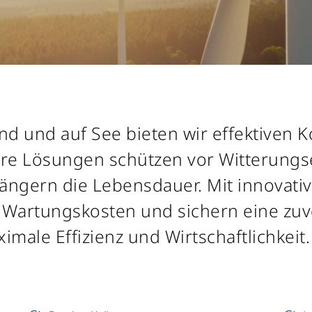
nd und auf See bieten wir effektiven 
sere Lösungen schützen vor Witterungs
ängern die Lebensdauer. Mit innovat
r Wartungskosten und sichern eine zuv
male Effizienz und Wirtschaftlichkeit.