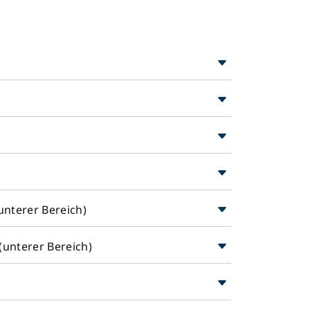
nterer Bereich)
(unterer Bereich)