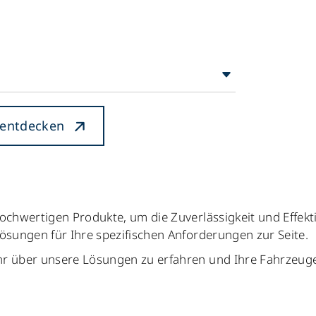
 entdecken
ochwertigen Produkte, um die Zuverlässigkeit und Effekt
Lösungen für Ihre spezifischen Anforderungen zur Seite.
hr über unsere Lösungen zu erfahren und Ihre Fahrzeuge