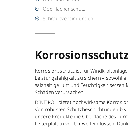
Oberflächenschutz
Schraubverbindungen
Korrosionsschut
Korrosionsschutz ist für Windkraftanlage
Leistungsfähigkeit zu sichern – sowohl a
salzhaltige Luft und Feuchtigkeit setze
Schäden verursachen.
DINITROL bietet hochwirksame Korrosion
Von robusten Schutzbeschichtungen bis 
unsere Produkte die Oberfläche des Tu
Leiterplatten vor Umwelteinflüssen. Dank