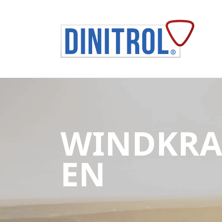
WINDKRA
EN