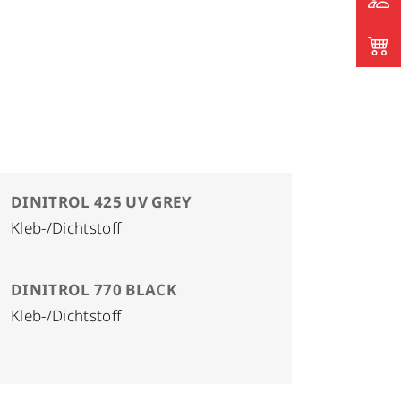
DINITROL 425 UV GREY
Kleb-/Dichtstoff
DINITROL 770 BLACK
Kleb-/Dichtstoff