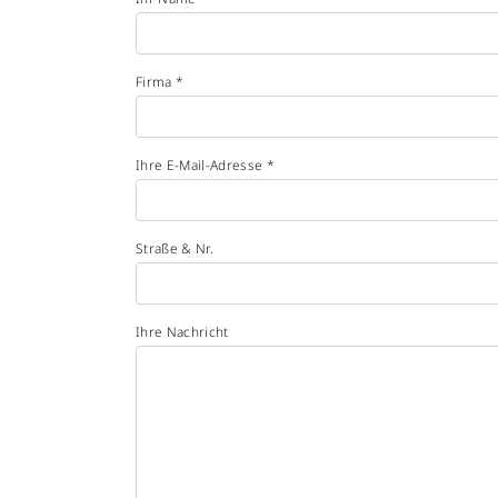
Firma *
Ihre E-Mail-Adresse *
Straße & Nr.
Ihre Nachricht