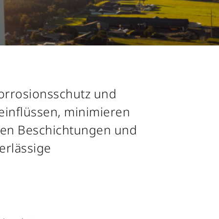
Korrosionsschutz und
einflüssen, minimieren
iven Beschichtungen und
erlässige