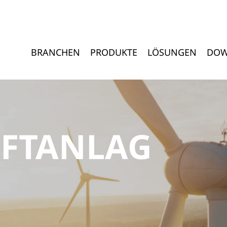
BRANCHEN
PRODUKTE
LÖSUNGEN
DOW
FTANLAG