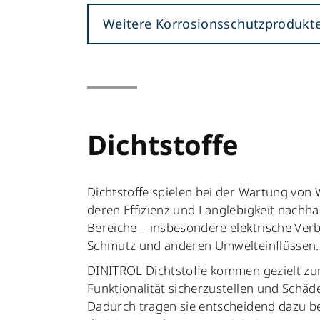
Weitere Korrosionsschutzprodukt
Dichtstoffe
Dichtstoffe spielen bei der Wartung von 
deren Effizienz und Langlebigkeit nachhal
Bereiche – insbesondere elektrische Verb
Schmutz und anderen Umwelteinflüssen.
DINITROL Dichtstoffe kommen gezielt zu
Funktionalität sicherzustellen und Schäd
Dadurch tragen sie entscheidend dazu be