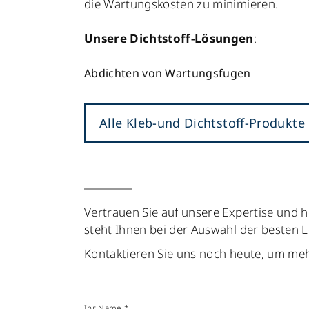
die Wartungskosten zu minimieren.
Unsere Dichtstoff-Lösungen
:
Abdichten von Wartungsfugen
Alle Kleb-und Dichtstoff-Produkte
Vertrauen Sie auf unsere Expertise und h
steht Ihnen bei der Auswahl der besten 
Kontaktieren Sie uns noch heute, um me
Ihr Name *