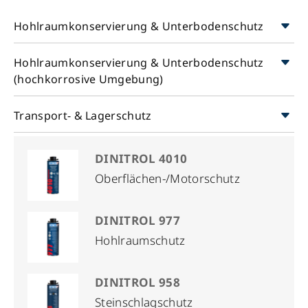
Hohlraumkonservierung & Unterbodenschutz
Hohlraumkonservierung & Unterbodenschutz
(hochkorrosive Umgebung)
Transport- & Lagerschutz
DINITROL 4010
Oberflächen-/Motorschutz
DINITROL 977
Hohlraumschutz
DINITROL 958
Steinschlagschutz