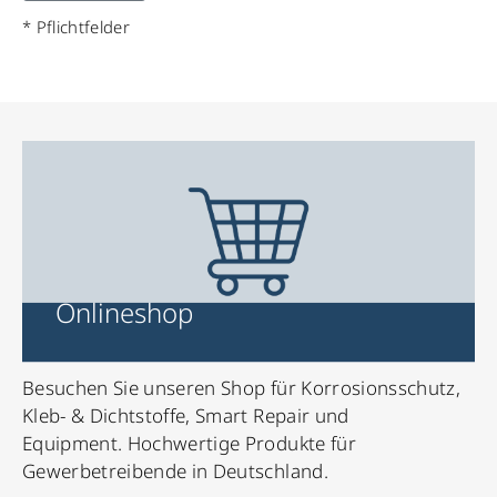
* Pflichtfelder
Onlineshop
Besuchen Sie unseren Shop für Korrosionsschutz,
Kleb- & Dichtstoffe, Smart Repair und
Equipment. Hochwertige Produkte für
Gewerbetreibende in Deutschland.