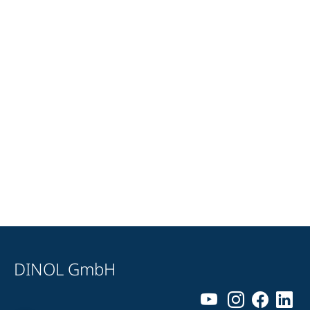
DINOL GmbH