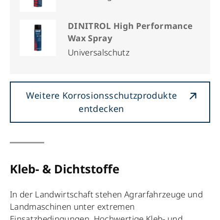
DINITROL High Performance
Wax Spray
Universalschutz
Weitere Korrosionsschutzprodukte
entdecken
Kleb- & Dichtstoffe
In der Landwirtschaft stehen Agrarfahrzeuge und
Landmaschinen unter extremen
Einsatzbedingungen. Hochwertige Kleb- und