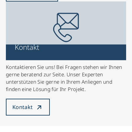
Kontakt
Kontaktieren Sie uns! Bei Fragen stehen wir Ihnen
gerne beratend zur Seite. Unser Experten
unterstützen Sie gerne in Ihrem Anliegen und
finden eine Lösung für Ihr Projekt.
Kontakt