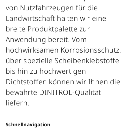
von Nutzfahrzeugen für die
Landwirtschaft halten wir eine
breite Produktpalette zur
Anwendung bereit. Vom
hochwirksamen Korrosionsschutz,
über spezielle Scheibenklebstoffe
bis hin zu hochwertigen
Dichtstoffen können wir Ihnen die
bewährte DINITROL-Qualität
liefern.
Schnellnavigation