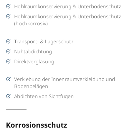
Hohlraumkonservierung & Unterbodenschutz
Hohlraumkonservierung & Unterbodenschutz
(hochkorrosiv)
Transport- & Lagerschutz
Nahtabdichtung
Direktverglasung
Verklebung der Innenraumverkleidung und
Bodenbelägen
Abdichten von Sichtfugen
Korrosionsschutz