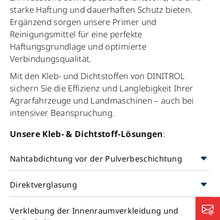
starke Haftung und dauerhaften Schutz bieten.
Ergänzend sorgen unsere Primer und
Reinigungsmittel für eine perfekte
Haftungsgrundlage und optimierte
Verbindungsqualität.
Mit den Kleb- und Dichtstoffen von DINITROL
sichern Sie die Effizienz und Langlebigkeit Ihrer
Agrarfahrzeuge und Landmaschinen – auch bei
intensiver Beanspruchung.
Unsere Kleb- & Dichtstoff-Lösungen
:
Nahtabdichtung vor der Pulverbeschichtung
Direktverglasung
Verklebung der Innenraumverkleidung und