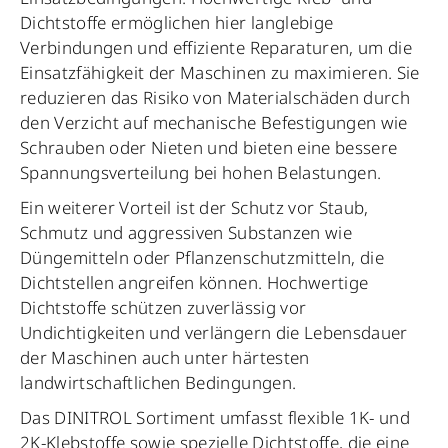
Dichtstoffe ermöglichen hier langlebige
Verbindungen und effiziente Reparaturen, um die
Einsatzfähigkeit der Maschinen zu maximieren. Sie
reduzieren das Risiko von Materialschäden durch
den Verzicht auf mechanische Befestigungen wie
Schrauben oder Nieten und bieten eine bessere
Spannungsverteilung bei hohen Belastungen.
Ein weiterer Vorteil ist der Schutz vor Staub,
Schmutz und aggressiven Substanzen wie
Düngemitteln oder Pflanzenschutzmitteln, die
Dichtstellen angreifen können. Hochwertige
Dichtstoffe schützen zuverlässig vor
Undichtigkeiten und verlängern die Lebensdauer
der Maschinen auch unter härtesten
landwirtschaftlichen Bedingungen.
Das DINITROL Sortiment umfasst flexible 1K- und
2K-Klebstoffe sowie spezielle Dichtstoffe, die eine