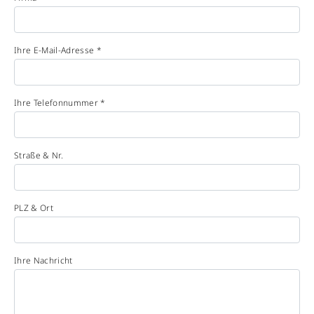
Ihre E-Mail-Adresse *
Ihre Telefonnummer *
Straße & Nr.
PLZ & Ort
Ihre Nachricht