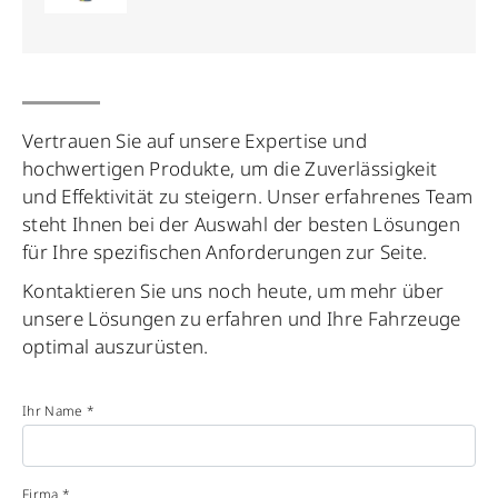
Vertrauen Sie auf unsere Expertise und
hochwertigen Produkte, um die Zuverlässigkeit
und Effektivität zu steigern. Unser erfahrenes Team
steht Ihnen bei der Auswahl der besten Lösungen
für Ihre spezifischen Anforderungen zur Seite.
Kontaktieren Sie uns noch heute, um mehr über
unsere Lösungen zu erfahren und Ihre Fahrzeuge
optimal auszurüsten.
Ihr Name *
Firma *