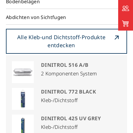
Bodenbelägen
Abdichten von Sichtfugen
Alle Kleb-und Dichtstoff-Produkte
entdecken
DINITROL 516 A/B
2 Komponenten System
DINITROL 772 BLACK
Kleb-/Dichtstoff
DINITROL 425 UV GREY
Kleb-/Dichtstoff