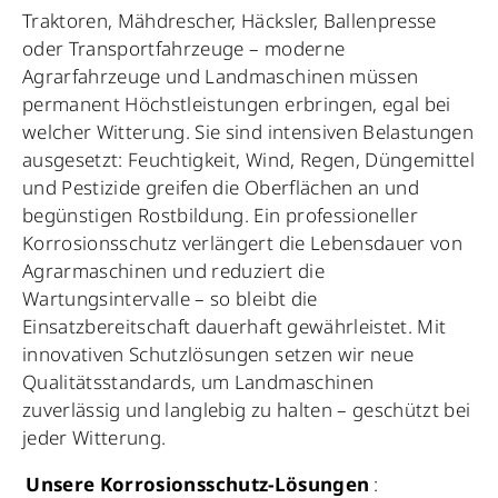
Traktoren, Mähdrescher, Häcksler, Ballenpresse
oder Transportfahrzeuge – moderne
Agrarfahrzeuge und Landmaschinen müssen
permanent Höchstleistungen erbringen, egal bei
welcher Witterung. Sie sind intensiven Belastungen
ausgesetzt: Feuchtigkeit, Wind, Regen, Düngemittel
und Pestizide greifen die Oberflächen an und
begünstigen Rostbildung. Ein professioneller
Korrosionsschutz verlängert die Lebensdauer von
Agrarmaschinen und reduziert die
Wartungsintervalle – so bleibt die
Einsatzbereitschaft dauerhaft gewährleistet. Mit
innovativen Schutzlösungen setzen wir neue
Qualitätsstandards, um Landmaschinen
zuverlässig und langlebig zu halten – geschützt bei
jeder Witterung.
Unsere Korrosionsschutz-Lösungen
: