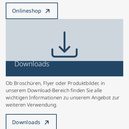
Onlineshop
Downloads
Ob Broschüren, Flyer oder Produktbilder, in
unserem Download-Bereich finden Sie alle
wichtigen Informationen zu unserem Angebot zur
weiteren Verwendung.
Downloads