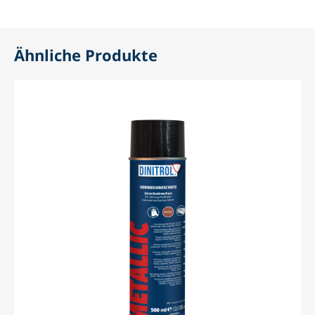
Ähnliche Produkte