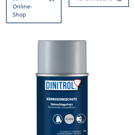
Online-
Shop