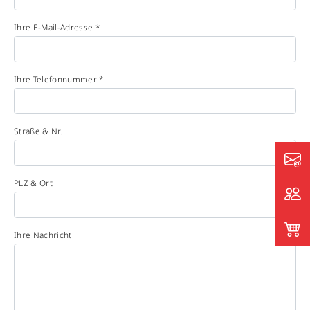
Ihre E-Mail-Adresse *
Ihre Telefonnummer *
Straße & Nr.
PLZ & Ort
Ihre Nachricht