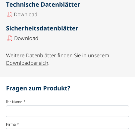
Technische Datenblätter
Download
Sicherheitsdatenblätter
Download
Weitere Datenblätter finden Sie in unserem
Downloadbereich
.
Fragen zum Produkt?
Ihr Name *
Firma *