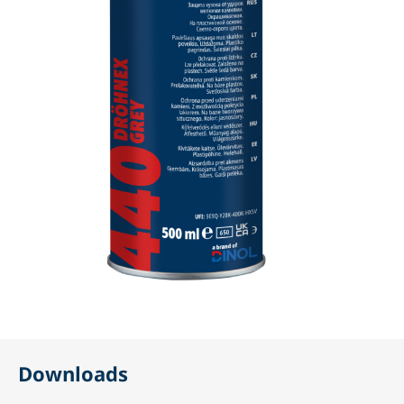
Downloads