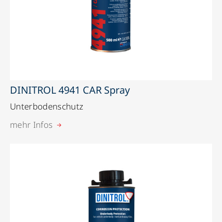
DINITROL 4941 CAR Spray
Unterbodenschutz
mehr Infos