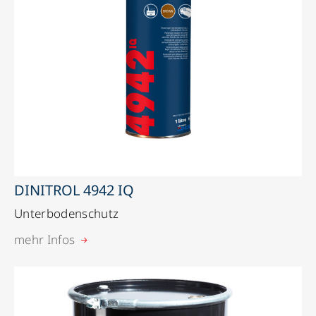
DINITROL 4942 IQ
Unterbodenschutz
mehr Infos