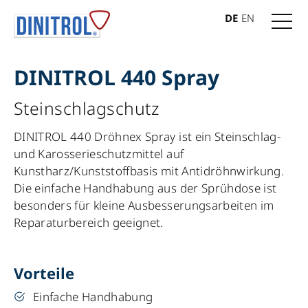
DE
EN
DINITROL 440 Spray
Steinschlagschutz
DINITROL 440 Dröhnex Spray ist ein Steinschlag-
und Karosserieschutzmittel auf
Kunstharz/Kunststoffbasis mit Antidröhnwirkung.
Die einfache Handhabung aus der Sprühdose ist
besonders für kleine Ausbesserungsarbeiten im
Reparaturbereich geeignet.
Vorteile
Einfache Handhabung