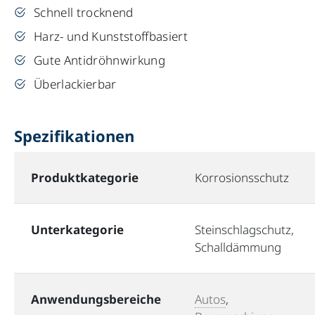
Schnell trocknend
Harz- und Kunststoffbasiert
Gute Antidröhnwirkung
Überlackierbar
Spezifikationen
Produktkategorie
Korrosionsschutz
Unterkategorie
Steinschlagschutz,
Schalldämmung
Anwendungsbereiche
Autos
,