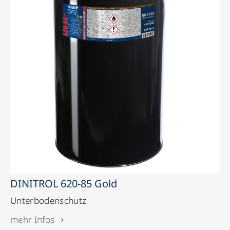
DINITROL 620-85 Gold
Unterbodenschutz
mehr Infos