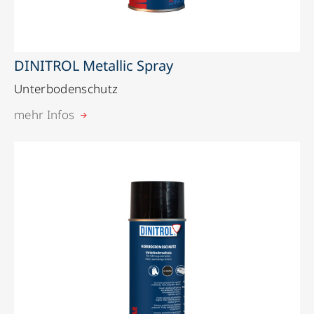
DINITROL Metallic Spray
Unterbodenschutz
mehr Infos