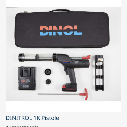
DINITROL 1K Pistole