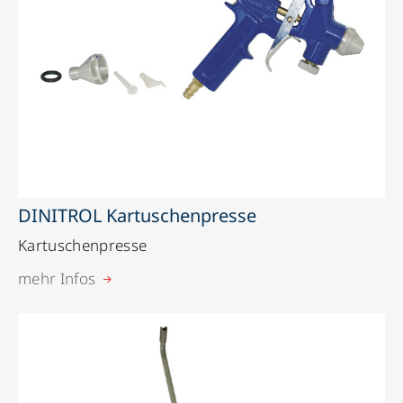
DINITROL Kartuschenpresse
Kartuschenpresse
mehr Infos