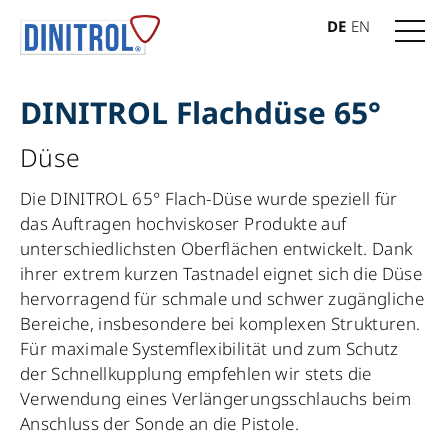
DE
EN
DINITROL Flachdüse 65°
Düse
Die DINITROL 65° Flach-Düse wurde speziell für
das Auftragen hochviskoser Produkte auf
unterschiedlichsten Oberflächen entwickelt. Dank
ihrer extrem kurzen Tastnadel eignet sich die Düse
hervorragend für schmale und schwer zugängliche
Bereiche, insbesondere bei komplexen Strukturen.
Für maximale Systemflexibilität und zum Schutz
der Schnellkupplung empfehlen wir stets die
Verwendung eines Verlängerungsschlauchs beim
Anschluss der Sonde an die Pistole.