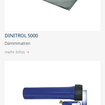
DINITROL 5000
Dämmmatten
mehr Infos