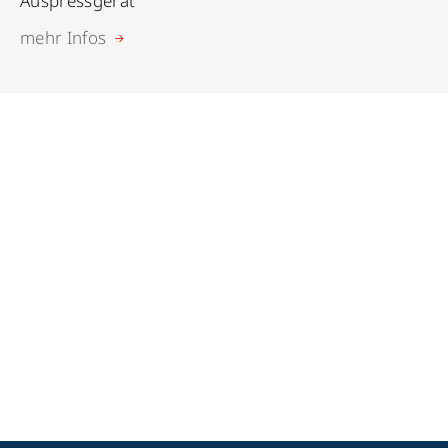
Auspressgerät
mehr Infos