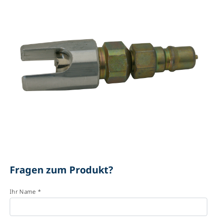
Fragen zum Produkt?
Ihr Name *