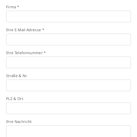
Firma *
Ihre E-Mail-Adresse *
Ihre Telefonnummer *
Straße & Nr.
PLZ & Ort
Ihre Nachricht