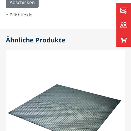
* Pflichtfelder
Ähnliche Produkte