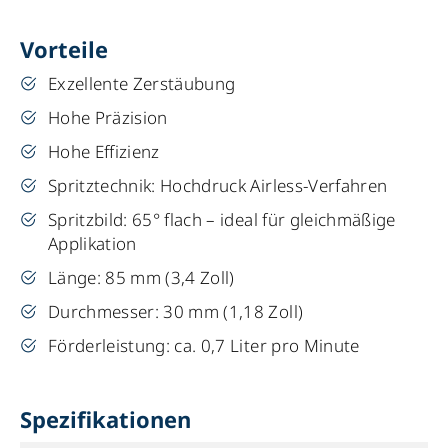
Vorteile
Exzellente Zerstäubung
Hohe Präzision
Hohe Effizienz
Spritztechnik: Hochdruck Airless-Verfahren
Spritzbild: 65° flach – ideal für gleichmäßige
Applikation
Länge: 85 mm (3,4 Zoll)
Durchmesser: 30 mm (1,18 Zoll)
Förderleistung: ca. 0,7 Liter pro Minute
Spezifikationen