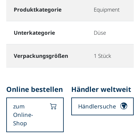
Produktkategorie
Equipment
Unterkategorie
Düse
Verpackungsgrößen
1 Stück
Online bestellen
Händler weltweit
zum
Händlersuche
Online-
Shop