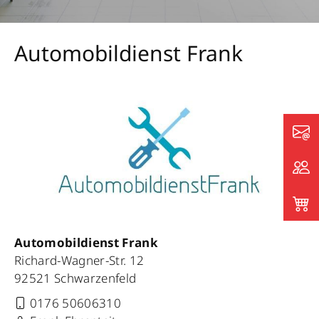
Automobildienst Frank
Automobildienst Frank
Richard-Wagner-Str. 12
92521 Schwarzenfeld
0176 50606310