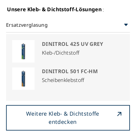
Unsere Kleb- & Dichtstoff-Lösungen
:
Ersatzverglasung
DINITROL 425 UV GREY
Kleb-/Dichtstoff
DINITROL 501 FC-HM
Scheibenklebstoff
Weitere Kleb- & Dichtstoffe
entdecken