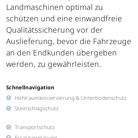
Landmaschinen optimal zu
schützen und eine einwandfreie
Qualitätssicherung vor der
Auslieferung, bevor die Fahrzeuge
an den Endkunden übergeben
werden, zu gewährleisten.
Schnellnavigation
Hohlraumkonservierung & Unterbodenschutz
Steinschlagschutz
Transportschutz
Ersatzverglasung