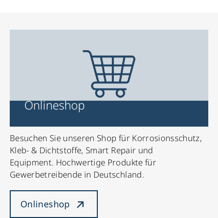
Onlineshop
Besuchen Sie unseren Shop für Korrosionsschutz,
Kleb- & Dichtstoffe, Smart Repair und
Equipment. Hochwertige Produkte für
Gewerbetreibende in Deutschland.
Onlineshop