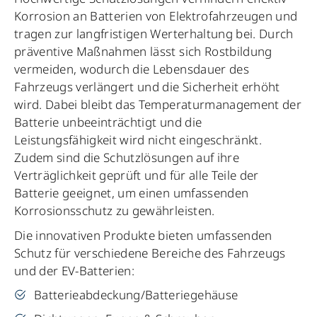
Korrosion an Batterien von Elektrofahrzeugen und
tragen zur langfristigen Werterhaltung bei. Durch
präventive Maßnahmen lässt sich Rostbildung
vermeiden, wodurch die Lebensdauer des
Fahrzeugs verlängert und die Sicherheit erhöht
wird. Dabei bleibt das Temperaturmanagement der
Batterie unbeeinträchtigt und die
Leistungsfähigkeit wird nicht eingeschränkt.
Zudem sind die Schutzlösungen auf ihre
Verträglichkeit geprüft und für alle Teile der
Batterie geeignet, um einen umfassenden
Korrosionsschutz zu gewährleisten.
Die innovativen Produkte bieten umfassenden
Schutz für verschiedene Bereiche des Fahrzeugs
und der EV-Batterien:
Batterieabdeckung/Batteriegehäuse