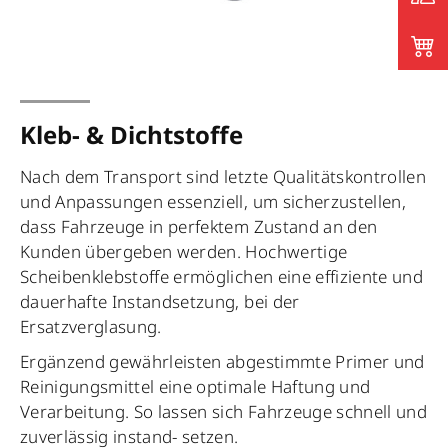
Kleb- & Dichtstoffe
Nach dem Transport sind letzte Qualitätskontrollen
und Anpassungen essenziell, um sicherzustellen,
dass Fahrzeuge in perfektem Zustand an den
Kunden übergeben werden. Hochwertige
Scheibenklebstoffe ermöglichen eine effiziente und
dauerhafte Instandsetzung, bei der
Ersatzverglasung.
Ergänzend gewährleisten abgestimmte Primer und
Reinigungsmittel eine optimale Haftung und
Verarbeitung. So lassen sich Fahrzeuge schnell und
zuverlässig instand- setzen.