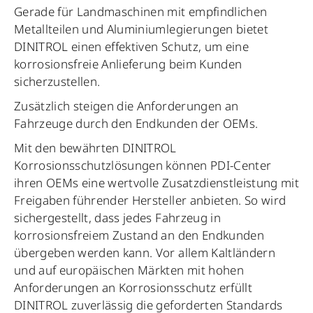
Gerade für Landmaschinen mit empfindlichen
Metallteilen und Aluminiumlegierungen bietet
DINITROL einen effektiven Schutz, um eine
korrosionsfreie Anlieferung beim Kunden
sicherzustellen.
Zusätzlich steigen die Anforderungen an
Fahrzeuge durch den Endkunden der OEMs.
Mit den bewährten DINITROL
Korrosionsschutzlösungen können PDI-Center
ihren OEMs eine wertvolle Zusatzdienstleistung mit
Freigaben führender Hersteller anbieten. So wird
sichergestellt, dass jedes Fahrzeug in
korrosionsfreiem Zustand an den Endkunden
übergeben werden kann. Vor allem Kaltländern
und auf europäischen Märkten mit hohen
Anforderungen an Korrosionsschutz erfüllt
DINITROL zuverlässig die geforderten Standards