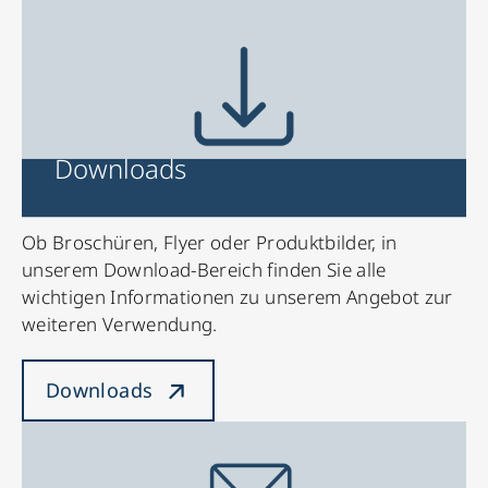
Downloads
Ob Broschüren, Flyer oder Produktbilder, in
unserem Download-Bereich finden Sie alle
wichtigen Informationen zu unserem Angebot zur
weiteren Verwendung.
Downloads