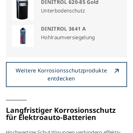
DINITROL 620-85 Gold
Unterbodenschutz
DINITROL 3641 A
Hohlraumversiegelung
Weitere Korrosionsschutzprodukte
entdecken
Langfristiger Korrosionsschutz
für Elektroauto-Batterien
Hochwertige Schutzlösungen verhindern effektiv