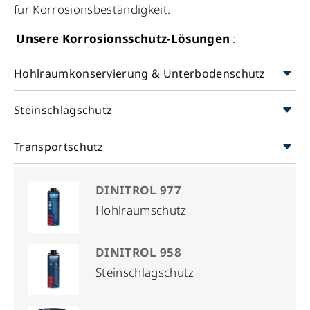
für Korrosionsbeständigkeit.
Unsere Korrosionsschutz-Lösungen
:
Hohlraumkonservierung & Unterbodenschutz
Steinschlagschutz
Transportschutz
DINITROL 977
Hohlraumschutz
DINITROL 958
Steinschlagschutz