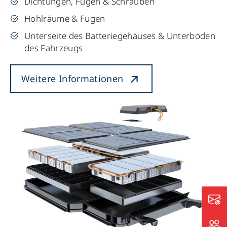
Dichtungen, Fugen & Schrauben
Hohlräume & Fugen
Unterseite des Batteriegehäuses & Unterboden
des Fahrzeugs
Weitere Informationen