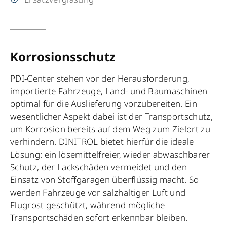
Korrosionsschutz
PDI-Center stehen vor der Herausforderung,
importierte Fahrzeuge, Land- und Baumaschinen
optimal für die Auslieferung vorzubereiten. Ein
wesentlicher Aspekt dabei ist der Transportschutz,
um Korrosion bereits auf dem Weg zum Zielort zu
verhindern. DINITROL bietet hierfür die ideale
Lösung: ein lösemittelfreier, wieder abwaschbarer
Schutz, der Lackschäden vermeidet und den
Einsatz von Stoffgaragen überflüssig macht. So
werden Fahrzeuge vor salzhaltiger Luft und
Flugrost geschützt, während mögliche
Transportschäden sofort erkennbar bleiben.