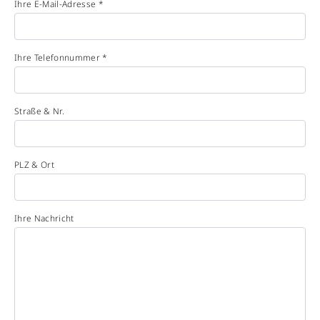
Ihre E-Mail-Adresse *
Ihre Telefonnummer *
Straße & Nr.
PLZ & Ort
Ihre Nachricht