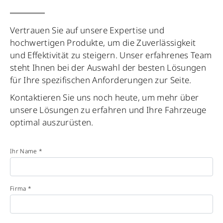
Vertrauen Sie auf unsere Expertise und
hochwertigen Produkte, um die Zuverlässigkeit
und Effektivität zu steigern. Unser erfahrenes Team
steht Ihnen bei der Auswahl der besten Lösungen
für Ihre spezifischen Anforderungen zur Seite.
Kontaktieren Sie uns noch heute, um mehr über
unsere Lösungen zu erfahren und Ihre Fahrzeuge
optimal auszurüsten.
Ihr Name *
Firma *