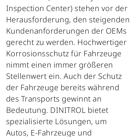
Inspection Center) stehen vor der
Herausforderung, den steigenden
Kundenanforderungen der OEMs
gerecht zu werden. Hochwertiger
Korrosionsschutz für Fahrzeuge
nimmt einen immer größeren
Stellenwert ein. Auch der Schutz
der Fahrzeuge bereits während
des Transports gewinnt an
Bedeutung. DINITROL bietet
spezialisierte Lösungen, um
Autos, E-Fahrzeuge und