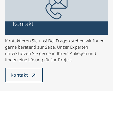
Kontakt
Kontaktieren Sie uns! Bei Fragen stehen wir Ihnen
gerne beratend zur Seite. Unser Experten
unterstützen Sie gerne in Ihrem Anliegen und
finden eine Lösung für Ihr Projekt.
Kontakt