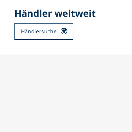
Händler weltweit
Händlersuche