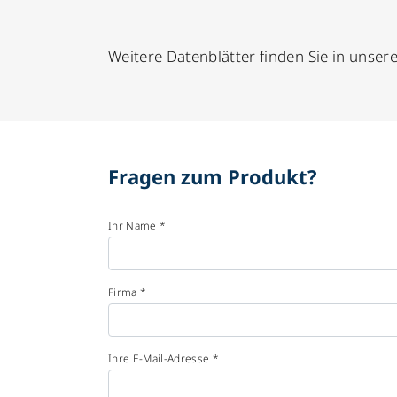
Weitere Datenblätter finden Sie in unse
Fragen zum Produkt?
Ihr Name *
Firma *
Ihre E-Mail-Adresse *