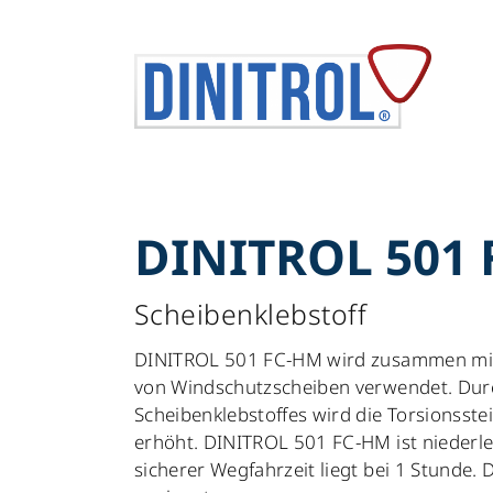
DINITROL 501
Scheibenklebstoff
DINITROL 501 FC-HM wird zusammen mit
von Windschutzscheiben verwendet. Dur
Scheibenklebstoffes wird die Torsionsste
erhöht. DINITROL 501 FC-HM ist niederlei
sicherer Wegfahrzeit liegt bei 1 Stunde.