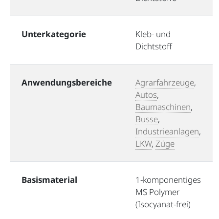
Unterkategorie
Kleb- und
Dichtstoff
Anwendungsbereiche
Agrarfahrzeuge
,
Autos
,
Baumaschinen
,
Busse
,
Industrieanlagen
,
LKW
,
Züge
Basismaterial
1-komponentiges
MS Polymer
(Isocyanat-frei)