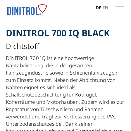
DE
EN
DINITROL 700 IQ BLACK
Dichtstoff
DINITROL 700 IQ ist eine hochwertige
Nahtabdichtung, die in der gesamten
Fahrzeugindustrie sowie in Schienenfahrzeugen
zum Einsatz kommt. Neben der Abdichtung von
Nähten eignet es sich ideal als
Schallschutzbeschichtung für Kotflügel,
Kofferräume und Motorhauben. Zudem wird es zur
Reparatur von Türschwellern und Rahmen
verwendet und trägt zur Verbesserung des PVC-
Unterbodenschutzes bei. Dank seiner