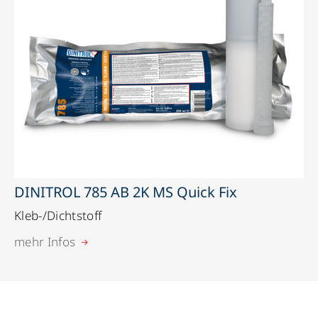
DINITROL 785 AB 2K MS Quick Fix
Kleb-/Dichtstoff
mehr Infos