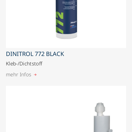
DINITROL 772 BLACK
Kleb-/Dichtstoff
mehr Infos