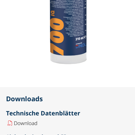
Downloads
Technische Datenblätter
Download