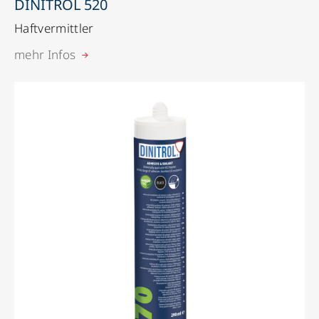
DINITROL 520
Haftvermittler
mehr Infos