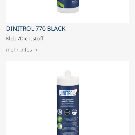
DINITROL 770 BLACK
Kleb-/Dichtstoff
mehr Infos