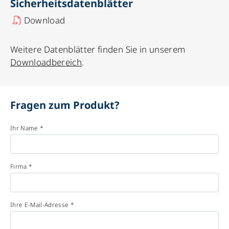
Sicherheitsdatenblätter
Download
Weitere Datenblätter finden Sie in unserem
Downloadbereich
.
Fragen zum Produkt?
Ihr Name *
Firma *
Ihre E-Mail-Adresse *