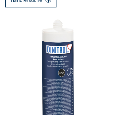
Händlersuche