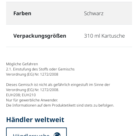
Farben
Schwarz
Verpackungsgrößen
310 ml Kartusche
Mögliche Gefahren
2.1. Einstufung des Stoffs oder Gemischs
Verordnung (EG) Nr. 1272/2008
Dieses Gemisch ist nicht als gefährlich eingestuft im Sinne der
Verordnung (EG) Nr. 1272/2008.
EUH208; EUH210
Nur für gewerbliche Anwender.
Die Informationen auf dem Produktetikett sind stets zu befolgen.
Händler weltweit