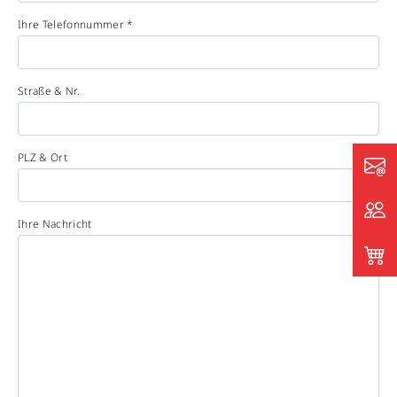
Ihre Telefonnummer *
Straße & Nr.
PLZ & Ort
Ihre Nachricht