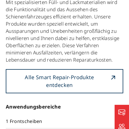
Mit spezialisierten Füll- und Lackmaterialien wird
die Funktionalität und das Aussehen des
Schienenfahrzeuges effizient erhalten. Unsere
Produkte wurden speziell entwickelt, um
Aussparungen und Unebenheiten großflächig zu
nivellieren und Ihnen dabei zu helfen, erstklassige
Oberflächen zu erzielen. Diese Verfahren
minimieren Ausfallzeiten, verlängern die
Lebensdauer und reduzieren Reparaturkosten.
Alle Smart Repair-Produkte
entdecken
Anwendungsbereiche
1 Frontscheiben