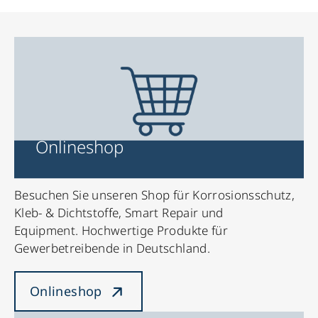
Onlineshop
Besuchen Sie unseren Shop für Korrosionsschutz,
Kleb- & Dichtstoffe, Smart Repair und
Equipment. Hochwertige Produkte für
Gewerbetreibende in Deutschland.
Onlineshop