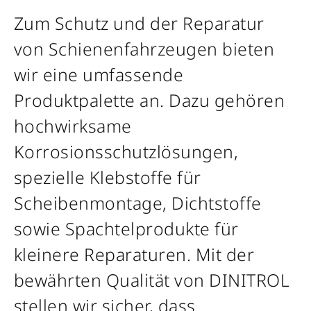
Zum Schutz und der Reparatur
von Schienenfahrzeugen bieten
wir eine umfassende
Produktpalette an. Dazu gehören
hochwirksame
Korrosionsschutzlösungen,
spezielle Klebstoffe für
Scheibenmontage, Dichtstoffe
sowie Spachtelprodukte für
kleinere Reparaturen. Mit der
bewährten Qualität von DINITROL
stellen wir sicher, dass