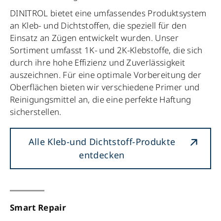
DINITROL bietet eine umfassendes Produktsystem
an Kleb- und Dichtstoffen, die speziell für den
Einsatz an Zügen entwickelt wurden. Unser
Sortiment umfasst 1K- und 2K-Klebstoffe, die sich
durch ihre hohe Effizienz und Zuverlässigkeit
auszeichnen. Für eine optimale Vorbereitung der
Oberflächen bieten wir verschiedene Primer und
Reinigungsmittel an, die eine perfekte Haftung
sicherstellen.
Alle Kleb-und Dichtstoff-Produkte
entdecken
Smart Repair