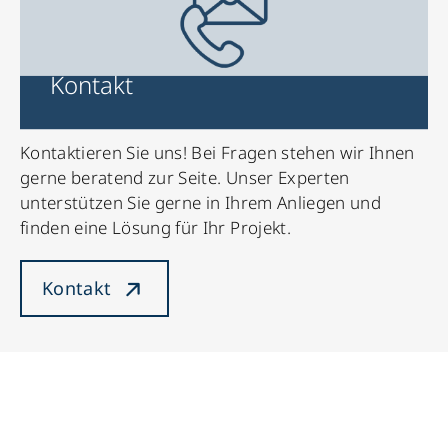
Kontakt
Kontaktieren Sie uns! Bei Fragen stehen wir Ihnen
gerne beratend zur Seite. Unser Experten
unterstützen Sie gerne in Ihrem Anliegen und
finden eine Lösung für Ihr Projekt.
Kontakt