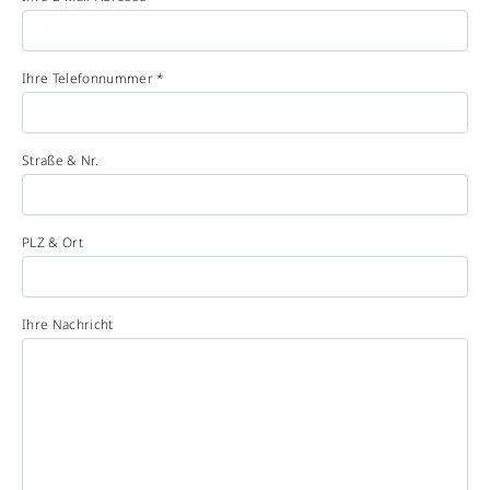
Ihre Telefonnummer *
Straße & Nr.
PLZ & Ort
Ihre Nachricht