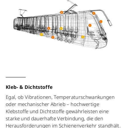
Kleb- & Dichtstoffe
Egal, ob Vibrationen, Temperaturschwankungen
oder mechanischer Abrieb – hochwertige
Klebstoffe und Dichtstoffe gewährleisten eine
starke und dauerhafte Verbindung, die den
Herausforderungen im Schienenverkehr standhält.