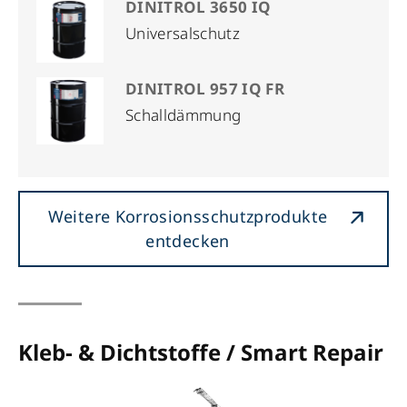
DINITROL 3650 IQ
Universalschutz
DINITROL 957 IQ FR
Schalldämmung
Weitere Korrosionsschutzprodukte
entdecken
Kleb- & Dichtstoffe / Smart Repair