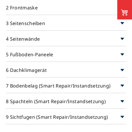
2 Frontmaske
3 Seitenscheiben
4 Seitenwände
5 Fußboden-Paneele
6 Dachklimagerät
7 Bodenbelag (Smart Repair/Instandsetzung)
8 Spachteln (Smart Repair/Instandsetzung)
9 Sichtfugen (Smart Repair/Instandsetzung)