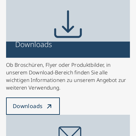
Downloads
Ob Broschüren, Flyer oder Produktbilder, in
unserem Download-Bereich finden Sie alle
wichtigen Informationen zu unserem Angebot zur
weiteren Verwendung.
Downloads