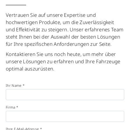
Vertrauen Sie auf unsere Expertise und
hochwertigen Produkte, um die Zuverlässigkeit
und Effektivität zu steigern. Unser erfahrenes Team
steht Ihnen bei der Auswahl der besten Lösungen
für Ihre spezifischen Anforderungen zur Seite.
Kontaktieren Sie uns noch heute, um mehr über
unsere Lösungen zu erfahren und Ihre Fahrzeuge
optimal auszurüsten.
Ihr Name *
Firma *
Ihre E-Mail-Adresse *