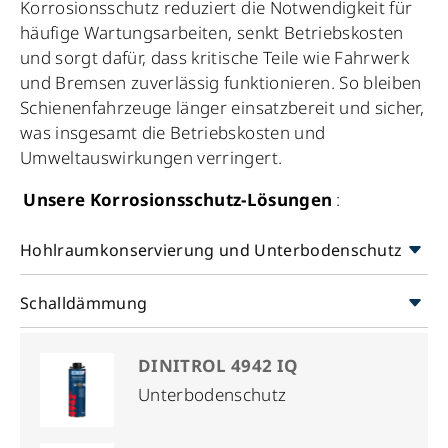
Korrosionsschutz reduziert die Notwendigkeit für
häufige Wartungsarbeiten, senkt Betriebskosten
und sorgt dafür, dass kritische Teile wie Fahrwerk
und Bremsen zuverlässig funktionieren. So bleiben
Schienenfahrzeuge länger einsatzbereit und sicher,
was insgesamt die Betriebskosten und
Umweltauswirkungen verringert.
Unsere Korrosionsschutz-Lösungen
:
Hohlraumkonservierung und Unterbodenschutz
Schalldämmung
DINITROL 4942 IQ
Unterbodenschutz