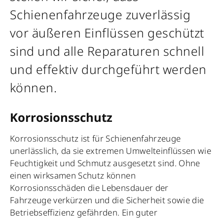
Schienenfahrzeuge zuverlässig
vor äußeren Einflüssen geschützt
sind und alle Reparaturen schnell
und effektiv durchgeführt werden
können.
Korrosionsschutz
Korrosionsschutz ist für Schienenfahrzeuge
unerlässlich, da sie extremen Umwelteinflüssen wie
Feuchtigkeit und Schmutz ausgesetzt sind. Ohne
einen wirksamen Schutz können
Korrosionsschäden die Lebensdauer der
Fahrzeuge verkürzen und die Sicherheit sowie die
Betriebseffizienz gefährden. Ein guter