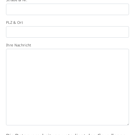
PLZ & Ort
Ihre Nachricht
Please