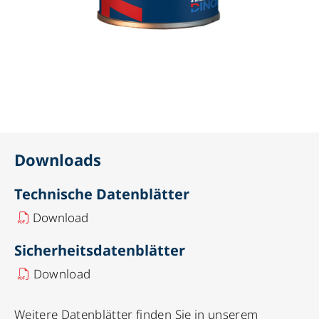
Downloads
Technische Datenblätter
Download
Sicherheitsdatenblätter
Download
Weitere Datenblätter finden Sie in unserem