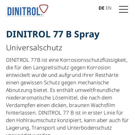
DE
EN
DINITROL 77 B Spray
Universalschutz
DINITROL 77B ist eine Korrosionsschutzflüssigkeit,
die für den Langzeitschutz gegen Korrosion
entwickelt wurde und aufgrund ihrer Resthärte
einen gewissen Schutz gegen mechanische
Abnutzung bietet. Es enthält umweltfreundliche
niederaromatische Lösemittel, die nach dem
Verdampfen einen dicken, braunen Wachsfilm
hinterlassen. DINITROL 77 B ist in erster Linie für
den Hohlraumschutz konzipiert, kann aber auch für
Lagerung, Transport und Unterbodenschutz