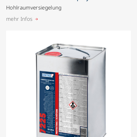
Hohlraumversiegelung
mehr Infos