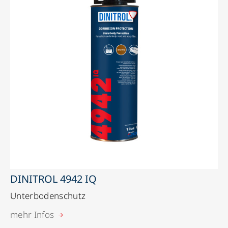
DINITROL 4942 IQ
Unterbodenschutz
mehr Infos