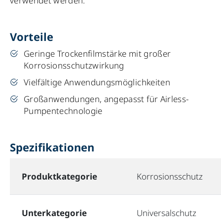
verwendet werden.
Vorteile
Geringe Trockenfilmstärke mit großer
Korrosionsschutzwirkung
Vielfältige Anwendungsmöglichkeiten
Großanwendungen, angepasst für Airless-
Pumpentechnologie
Spezifikationen
Produktkategorie
Korrosionsschutz
Unterkategorie
Universalschutz