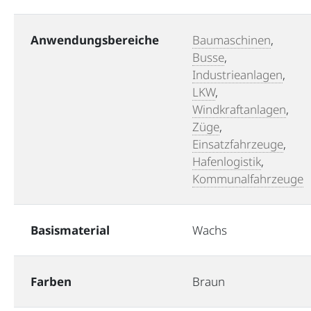
Anwendungsbereiche
Baumaschinen
,
Busse
,
Industrieanlagen
,
LKW
,
Windkraftanlagen
,
Züge
,
Einsatzfahrzeuge
,
Hafenlogistik
,
Kommunalfahrzeuge
Basismaterial
Wachs
Farben
Braun