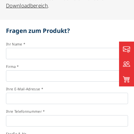
Downloadbereich
.
Fragen zum Produkt?
Ihr Name *
Firma *
Ihre E-Mail-Adresse *
Ihre Telefonnummer *
Straße & Nr.