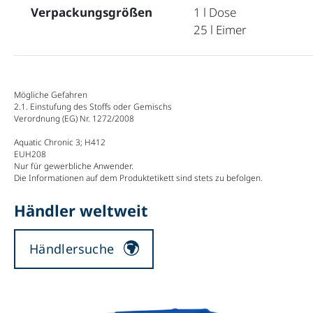
Verpackungsgrößen
1 l Dose
25 l Eimer
Mögliche Gefahren
2.1. Einstufung des Stoffs oder Gemischs
Verordnung (EG) Nr. 1272/2008
Aquatic Chronic 3; H412
EUH208
Nur für gewerbliche Anwender.
Die Informationen auf dem Produktetikett sind stets zu befolgen.
Händler weltweit
Händlersuche