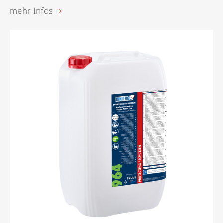
mehr Infos