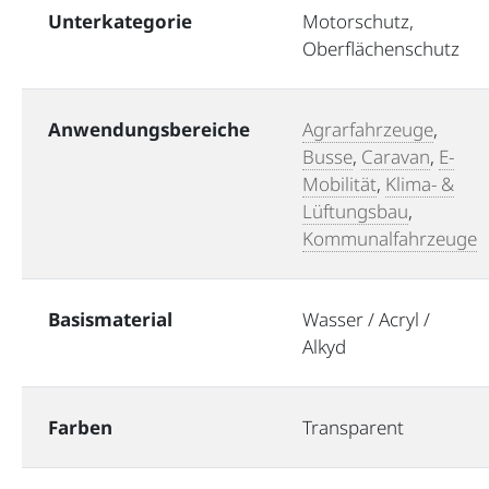
Unterkategorie
Motorschutz,
Oberflächenschutz
Anwendungsbereiche
Agrarfahrzeuge
,
Busse
,
Caravan
,
E-
Mobilität
,
Klima- &
Lüftungsbau
,
Kommunalfahrzeuge
Basismaterial
Wasser / Acryl /
Alkyd
Farben
Transparent