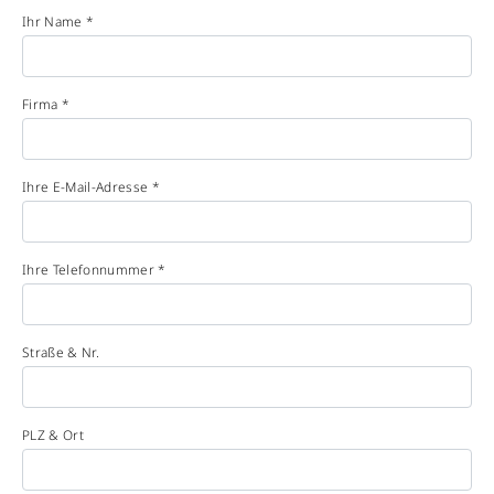
Ihr Name *
Firma *
Ihre E-Mail-Adresse *
Ihre Telefonnummer *
Straße & Nr.
PLZ & Ort