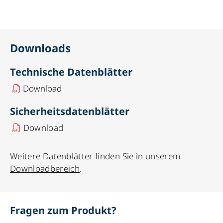
Downloads
Technische Datenblätter
Download
Sicherheitsdatenblätter
Download
Weitere Datenblätter finden Sie in unserem
Downloadbereich
.
Fragen zum Produkt?