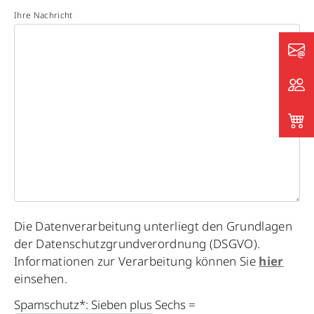
Ihre Nachricht
Please
Die Datenverarbeitung unterliegt den Grundlagen
leave
der Datenschutzgrundverordnung (DSGVO).
this
Informationen zur Verarbeitung können Sie
hier
field
einsehen.
empty.
Spamschutz*: Sieben plus Sechs =