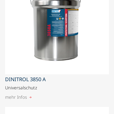
DINITROL 3850 A
Universalschutz
mehr Infos