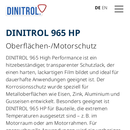
DE
EN
DINITROL 965 HP
Oberflächen-/Motorschutz
DINITROL 965 High Performance ist ein
hitzebeständiger, transparenter Schutzlack, der
einen harten, lackartigen Film bildet und ideal für
dauerhafte Anwendungen geeignet ist. Der
Korrosionsschutz wurde speziell für
Metalloberflächen wie Eisen, Zink, Aluminium und
Gusseisen entwickelt. Besonders geeignet ist
DINITROL 965 HP für Bauteile, die extremen
Temperaturen ausgesetzt sind – z. B. im
Motorraum oder am Motorrahmen. Für