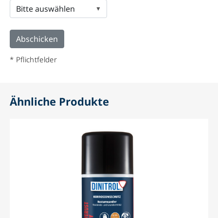
* Pflichtfelder
Ähnliche Produkte