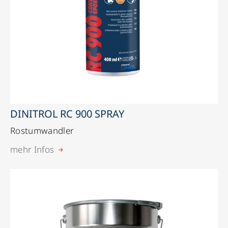
DINITROL RC 900 SPRAY
Rostumwandler
mehr Infos