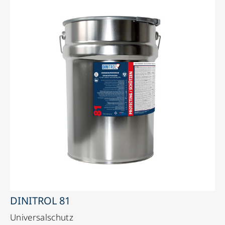
DINITROL 81
Universalschutz