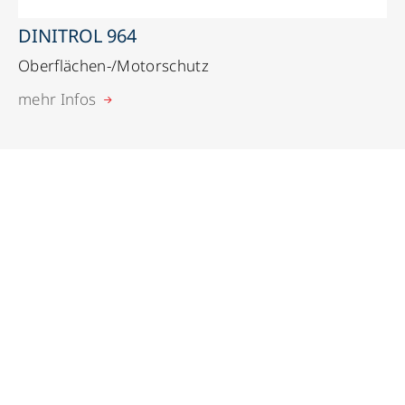
DINITROL 964
Oberflächen-/Motorschutz
mehr Infos