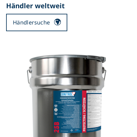
Händler weltweit
Händlersuche