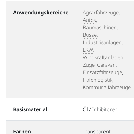
Anwendungsbereiche
Agrarfahrzeuge
,
Autos
,
Baumaschinen
,
Busse
,
Industrieanlagen
,
LKW
,
Windkraftanlagen
,
Züge
,
Caravan
,
Einsatzfahrzeuge
,
Hafenlogistik
,
Kommunalfahrzeuge
Basismaterial
Öl / Inhibitoren
Farben
Transparent