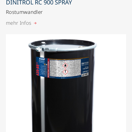
DINITROL RC 900 SPRAY
Rostumwandler
mehr Infos