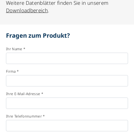
Weitere Datenblätter finden Sie in unserem
Downloadbereich
.
Fragen zum Produkt?
Ihr Name *
Firma *
Ihre E-Mail-Adresse *
Ihre Telefonnummer *