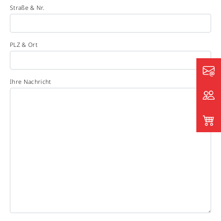
Straße & Nr.
PLZ & Ort
Ihre Nachricht