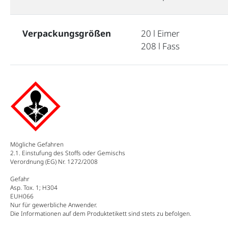
Verpackungsgrößen
20 l Eimer
208 l Fass
Mögliche Gefahren
2.1. Einstufung des Stoffs oder Gemischs
Verordnung (EG) Nr. 1272/2008
Gefahr
Asp. Tox. 1; H304
EUH066
Nur für gewerbliche Anwender.
Die Informationen auf dem Produktetikett sind stets zu befolgen.