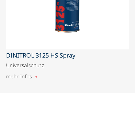
DINITROL 3125 HS Spray
Universalschutz
mehr Infos