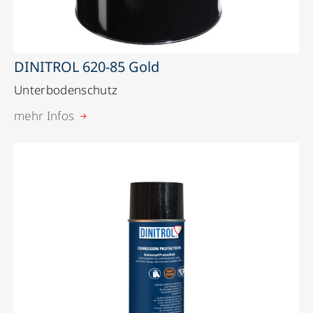
DINITROL 620-85 Gold
Unterbodenschutz
mehr Infos