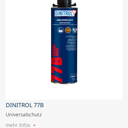
DINITROL 77B
Universalschutz
mehr Infos