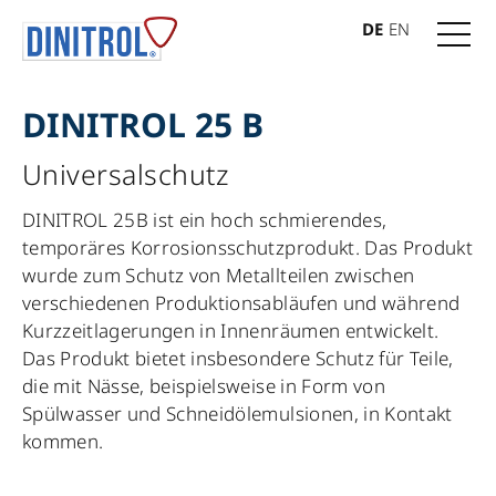
DE
EN
DINITROL 25 B
Universalschutz
DINITROL 25B ist ein hoch schmierendes,
temporäres Korrosionsschutzprodukt. Das Produkt
wurde zum Schutz von Metallteilen zwischen
verschiedenen Produktionsabläufen und während
Kurzzeitlagerungen in Innenräumen entwickelt.
Das Produkt bietet insbesondere Schutz für Teile,
die mit Nässe, beispielsweise in Form von
Spülwasser und Schneidölemulsionen, in Kontakt
kommen.