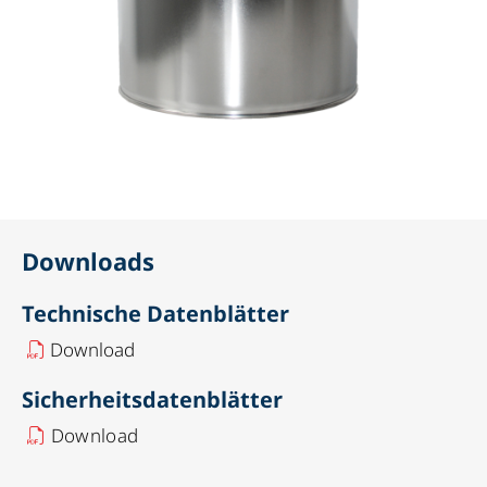
Downloads
Technische Datenblätter
Download
Sicherheitsdatenblätter
Download