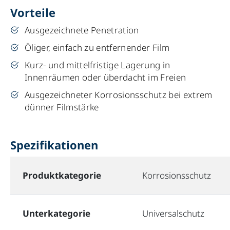
Vorteile
Ausgezeichnete Penetration
Öliger, einfach zu entfernender Film
Kurz- und mittelfristige Lagerung in
Innenräumen oder überdacht im Freien
Ausgezeichneter Korrosionsschutz bei extrem
dünner Filmstärke
Spezifikationen
Produktkategorie
Korrosionsschutz
Unterkategorie
Universalschutz