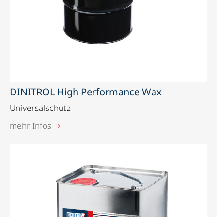
DINITROL High Performance Wax
Universalschutz
mehr Infos