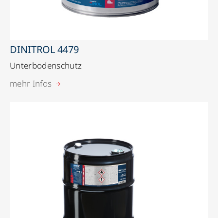
DINITROL 4479
Unterbodenschutz
mehr Infos