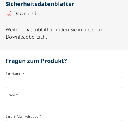
Sicherheitsdatenblätter
Download
Weitere Datenblätter finden Sie in unserem
Downloadbereich
.
Fragen zum Produkt?
Ihr Name *
Firma *
Ihre E-Mail-Adresse *