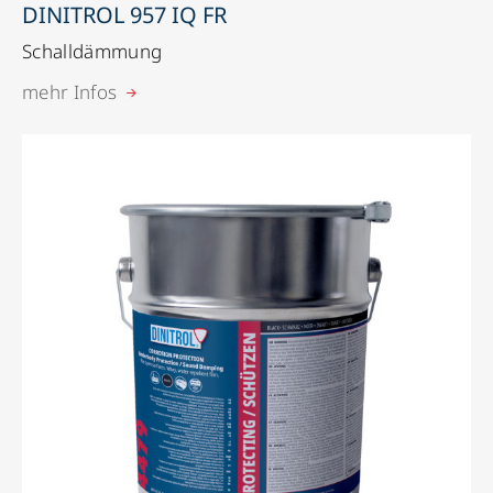
DINITROL 957 IQ FR
Schalldämmung
mehr Infos