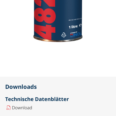
Downloads
Technische Datenblätter
Download