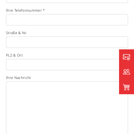
Ihre Telefonnummer *
Straße & Nr.
PLZ & Ort
Ihre Nachricht