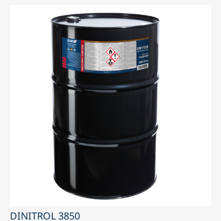
DINITROL 3850