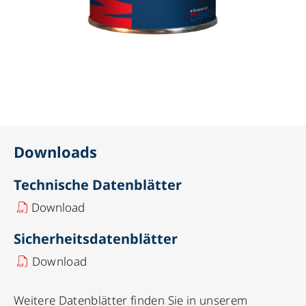
Downloads
Technische Datenblätter
Download
Sicherheitsdatenblätter
Download
Weitere Datenblätter finden Sie in unserem