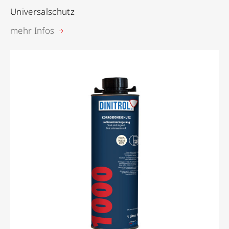
Universalschutz
mehr Infos