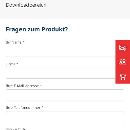
Downloadbereich
.
Fragen zum Produkt?
Ihr Name *
Firma *
Ihre E-Mail-Adresse *
Ihre Telefonnummer *
Straße & Nr.