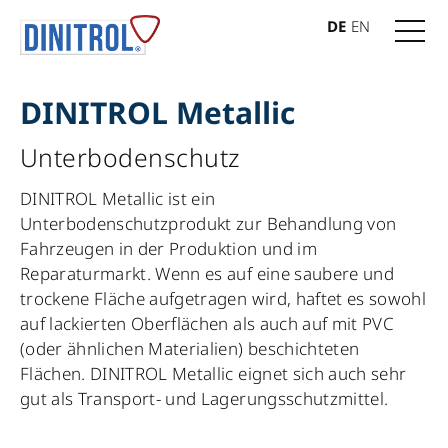
DE
EN
DINITROL Metallic
Unterbodenschutz
DINITROL Metallic ist ein
Unterbodenschutzprodukt zur Behandlung von
Fahrzeugen in der Produktion und im
Reparaturmarkt. Wenn es auf eine saubere und
trockene Fläche aufgetragen wird, haftet es sowohl
auf lackierten Oberflächen als auch auf mit PVC
(oder ähnlichen Materialien) beschichteten
Flächen. DINITROL Metallic eignet sich auch sehr
gut als Transport- und Lagerungsschutzmittel.