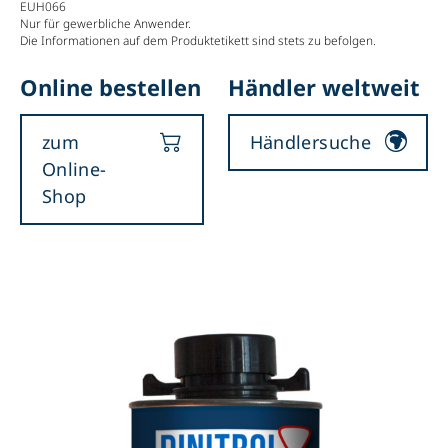
EUH066
Nur für gewerbliche Anwender.
Die Informationen auf dem Produktetikett sind stets zu befolgen.
Online bestellen
Händler weltweit
zum
Händlersuche
Online-
Shop