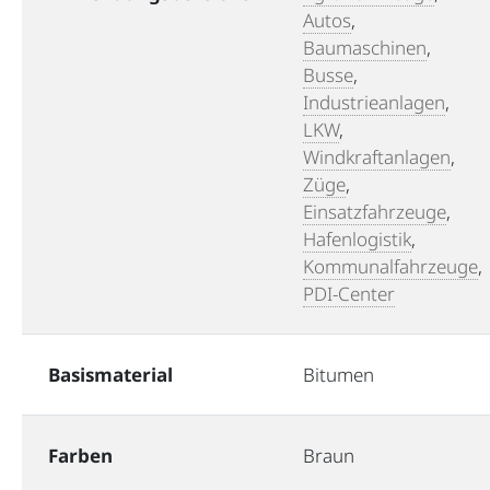
Autos
,
Baumaschinen
,
Busse
,
Industrieanlagen
,
LKW
,
Windkraftanlagen
,
Züge
,
Einsatzfahrzeuge
,
Hafenlogistik
,
Kommunalfahrzeuge
,
PDI-Center
Basismaterial
Bitumen
Farben
Braun