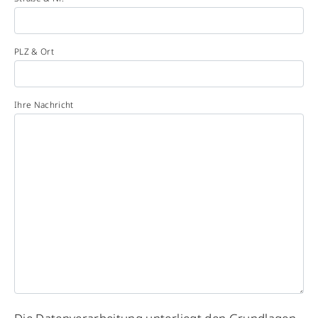
PLZ & Ort
Ihre Nachricht
Please