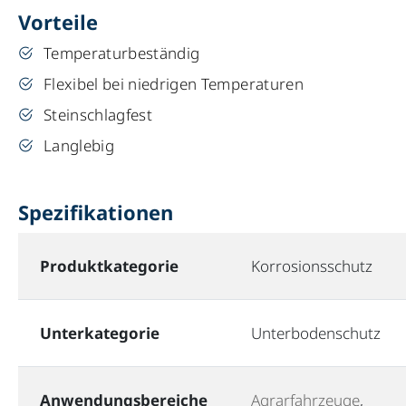
Vorteile
Temperaturbeständig
Flexibel bei niedrigen Temperaturen
Steinschlagfest
Langlebig
Spezifikationen
Produktkategorie
Korrosionsschutz
Unterkategorie
Unterbodenschutz
Anwendungsbereiche
Agrarfahrzeuge
,