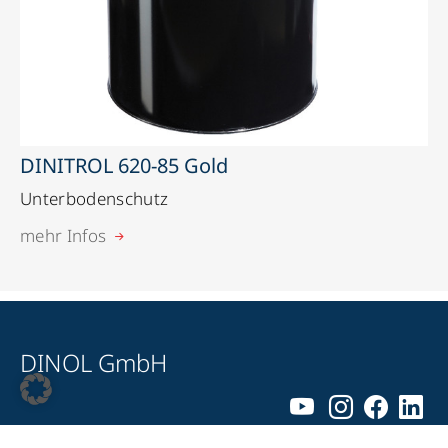
DINITROL 620-85 Gold
Unterbodenschutz
mehr Infos
DINOL GmbH
Pyrmonter Straße 76