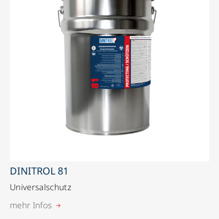
DINITROL 81
Universalschutz
mehr Infos