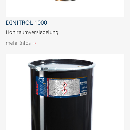
DINITROL 1000
Hohlraumversiegelung
mehr Infos